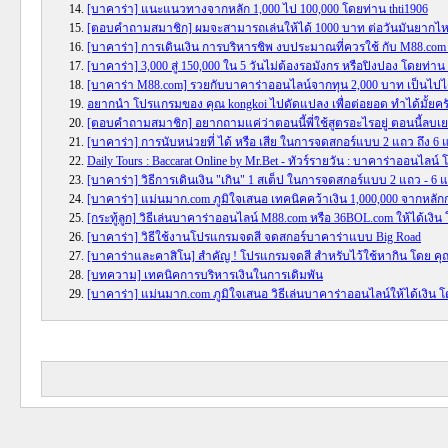
[บาคาร่า] แนะแนวทางจากหลัก 1,000 ไป 100,000 โดยท่าน thti1906
[ตอบคำถามสมาชิก] ผมจะสามารถเล่นให้ได้ 1000 บาท ต่อวันมันยากไห
[บาคาร่า] การเดินเงิน การบริหารชิพ งบประมาณที่ควรใช้ กับ M88.co
[บาคาร่า] 3,000 สู่ 150,000 ใน 5 วันไม่ต้องรอมังกร หรือปิงปอง โดยท่าน
[บาคาร่า M88.com] รวยกับบาคาร่าออนไลน์จากทุน 2,000 บาท เป็นไปได้
อยากนำ โปรแกรมของ คุณ kongkoi ไปดัดแปลง เพื่อต่อยอด ทำได้มั้ยคร
[ตอบคำถามสมาชิก] อยากถามแค่ว่าตอนนี้พี่ใช้สูตรอะไรอยู่ ตอนนี้ลบเ
[บาคาร่า] การนับหน่วยที่ ได้ หรือ เสีย ในการจดสกอร์แบบ 2 แถว ถึง 6 
Daily Tours : Baccarat Online by Mr.Bet - ทัวร์รายวัน : บาคาร่าออนไลน์
[บาคาร่า] วิธีการเดินเงิน "เกิน" 1 สเต็ป ในการจดสกอร์แบบ 2 แถว - 6 
[บาคาร่า] แม่นมาก.com ภูมิใจเสนอ เทคนิคคว้าเงิน 1,000,000 จากหลั
[กระทู้ลูก] วิธีเล่นบาคาร่าออนไลน์ M88.com หรือ 36BOL.com ให้ได้เงิน
[บาคาร่า] วิธีใช้งานโปรแกรมจดสี จดสกอร์บาคาร่าแบบ Big Road
[บาคาร่าและคาสิโน] สำคัญ ! โปรแกรมจดสี สำหรับไว้ใช้หากิน โดย คุ
[บทความ] เทคนิคการบริหารเงินในการเดิมพัน
[บาคาร่า] แม่นมาก.com ภูมิใจเสนอ วิธีเล่นบาคาร่าออนไลน์ให้ได้เงิน โ