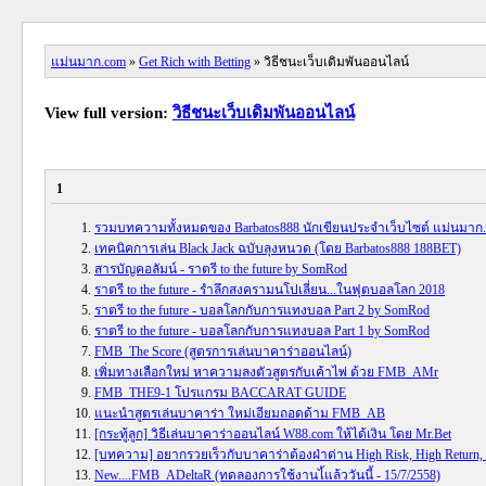
แม่นมาก.com
»
Get Rich with Betting
» วิธีชนะเว็บเดิมพันออนไลน์
View full version:
วิธีชนะเว็บเดิมพันออนไลน์
1
รวมบทความทั้งหมดของ Barbatos888 นักเขียนประจำเว็บไซต์ แม่นมาก
เทคนิคการเล่น Black Jack ฉบับลุงหนวด (โดย Barbatos888 188BET)
สารบัญคอลัมน์ - ราตรี to the future by SomRod
ราตรี to the future - รำลึกสงครามนโปเลี่ยน...ในฟุตบอลโลก 2018
ราตรี to the future - บอลโลกกับการแทงบอล Part 2 by SomRod
ราตรี to the future - บอลโลกกับการแทงบอล Part 1 by SomRod
FMB_The Score (สูตรการเล่นบาคาร่าออนไลน์)
เพิ่มทางเลือกใหม่ หาความลงตัวสูตรกับเค้าไพ่ ด้วย FMB_AMr
FMB_THE9-1 โปรแกรม BACCARAT GUIDE
แนะนำสูตรเล่นบาคาร่า ใหม่เอียมถอดด้าม FMB_AB
[กระทู้ลูก] วิธีเล่นบาคาร่าออนไลน์ W88.com ให้ได้เงิน โดย Mr.Bet
[บทความ] อยากรวยเร็วกับบาคาร่าต้องฝ่าด่าน High Risk, High Return,
New....FMB_ADeltaR (ทดลองการใช้งานไ้แล้ววันนี้ - 15/7/2558)