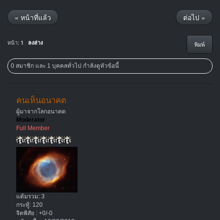
« หน้าที่แล้ว
ต่อไป »
หน้า:
1
ลงล่าง
พิมพ์
0 สมาชิก และ 1 บุคคลทั่วไป กำลังดูหัวข้อนี้
คนเห็นอนาคต
ผู้มาจากโลกอนาคต
Moderator
Full Member
แต้มรวม: 3
กระทู้: 120
จิตพิสัย : +0/-0