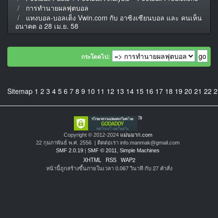
การทำนายผลฟุตบอล
แทงบอล-บอลเต็ง Vwin.com กับ อาซิงเซียนบอล และ คนเห็น
อนาคต อ 28 เม.ย. 58
กระโดดไป:
Sitemap
1
2
3
4
5
6
7
8
9
10
11
12
13
14
15
16
17
18
19
20
21
22
2
Copyright © 2012-2024
แม่นมาก.com
22 กุมภาพันธ์ พ.ศ. 2556 | ติดต่อเรา info.manmak@gmail.com
SMF 2.0.19
|
SMF © 2011
,
Simple Machines
XHTML
RSS
WAP2
หน้านี้ถูกสร้างขึ้นภายในเวลา 0.067 วินาที กับ 27 คำสั่ง