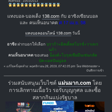
สมัครเมื่อ : 10/03/2013
แทงบอล-บอลเต็ง
138.com
กับ อาซิงเซียนบอล
และ คนเห็นอนาคต
ศ 17 เม.ย. 58
แทงบอลออนไลน์ 138.com
วันนี้
อาซิง
ฝากบอกให้เลือก
บราก้า+มิดเดิ้ลสโบรช์+วาเลเร
นก้า
คนเห็นอนาคต
ขอเสนอ
น็องต์+โบรุสเซียมึนเช่นกลัด
บัค+เอสปันญ่อล
«
แก้ไขครั้งสุดท้าย: พฤศจิกายน 28, 2019, 07:41:05 pm โดย Webmaster
»
บันทึกการเข้า
ร่วมสนับสนุนเว็บไซต์
แม่นมาก.com
โดย
การเลิกทานเนื้อวัว รอรับบุญกุศล และซื้อ
สลากกินแบ่งรัฐบาล