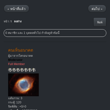
« หน้าที่แล้ว
ต่อไป »
หน้า:
1
ลงล่าง
พิมพ์
0 สมาชิก และ 1 บุคคลทั่วไป กำลังดูหัวข้อนี้
คนเห็นอนาคต
ผู้มาจากโลกอนาคต
Moderator
Full Member
แต้มรวม: 3
กระทู้: 120
จิตพิสัย : +0/-0