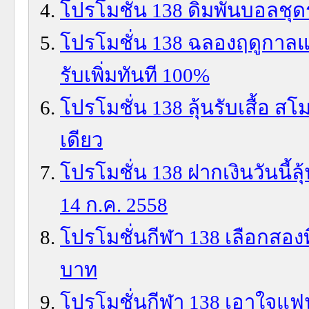
โปรโมชั่น 138 ดิมพันบอลชุดร
โปรโมชั่น 138 ฉลองฤดูกาลแร
รับเพิ่มทันที 100%
โปรโมชั่น 138 ลุ้นรับเสื้อ สโ
เดียว
โปรโมชั่น 138 ฝากเงินวันนี้ลุ
14 ก.ค. 2558
โปรโมชั่นกีฬา 138 เลือกสองที
บาท
โปรโมชั่นกีฬา 138 เอาใจแฟน