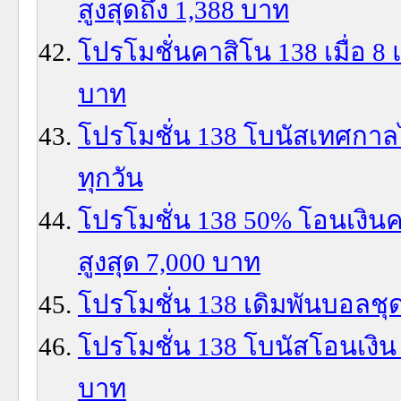
สูงสุดถึง 1,388 บาท
โปรโมชั่นคาสิโน 138 เมื่อ 8 
บาท
โปรโมชั่น 138 โบนัสเทศกาลไ
ทุกวัน
โปรโมชั่น 138 50% โอนเงิน
สูงสุด 7,000 บาท
โปรโมชั่น 138 เดิมพันบอลชุดร
โปรโมชั่น 138 โบนัสโอนเงิน 
บาท