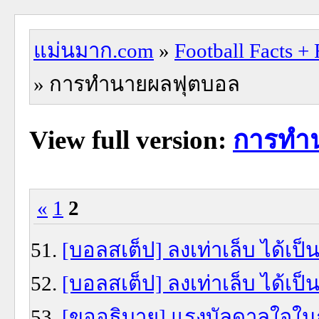
แม่นมาก.com
»
Football Facts + 
» การทำนายผลฟุตบอล
View full version:
การทำ
«
1
2
[บอลสเต็ป] ลงเท่าเล็บ ได้เป
[บอลสเต็ป] ลงเท่าเล็บ ได้เป
[ขออธิบาย] แรงบัลดาลใจในก