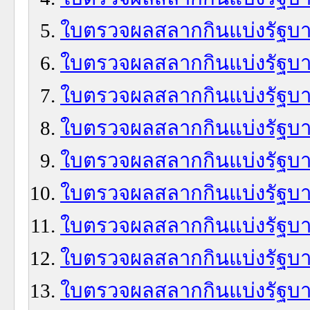
ใบตรวจผลสลากกินแบ่งรัฐบาล
ใบตรวจผลสลากกินแบ่งรัฐบาล
ใบตรวจผลสลากกินแบ่งรัฐบาล
ใบตรวจผลสลากกินแบ่งรัฐบาล
ใบตรวจผลสลากกินแบ่งรัฐบาล
ใบตรวจผลสลากกินแบ่งรัฐบาล
ใบตรวจผลสลากกินแบ่งรัฐบาล
ใบตรวจผลสลากกินแบ่งรัฐบาล
ใบตรวจผลสลากกินแบ่งรัฐบาล