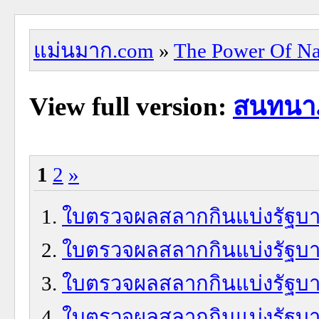
แม่นมาก.com
»
The Power Of Na
View full version:
สนทนา
1
2
»
ใบตรวจผลสลากกินแบ่งรัฐบาล 
ใบตรวจผลสลากกินแบ่งรัฐบาล 
ใบตรวจผลสลากกินแบ่งรัฐบา
ใบตรวจผลสลากกินแบ่งรัฐบาล