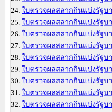
ใบตรวจผลสลากกินแบ่งรัฐบาล
ใบตรวจผลสลากกินแบ่งรัฐบาล 
ใบตรวจผลสลากกินแบ่งรัฐบาล 
ใบตรวจผลสลากกินแบ่งรัฐบา
ใบตรวจผลสลากกินแบ่งรัฐบาล
ใบตรวจผลสลากกินแบ่งรัฐบาล
ใบตรวจผลสลากกินแบ่งรัฐบาล
ใบตรวจผลสลากกินแบ่งรัฐบาล
ใบตรวจผลสลากกินแบ่งรัฐบาล