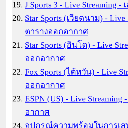
J Sports 3 - Live Streamin
Star Sports (เวียดนาม) - Liv
ตารางออกอากาศ
Star Sports (อินโด) - Live 
ออกอากาศ
Fox Sports (ไต้หวัน) - Live
ออกอากาศ
ESPN (US) - Live Streamin
อากาศ
อุปกรณ์ความพร้อมในการเ