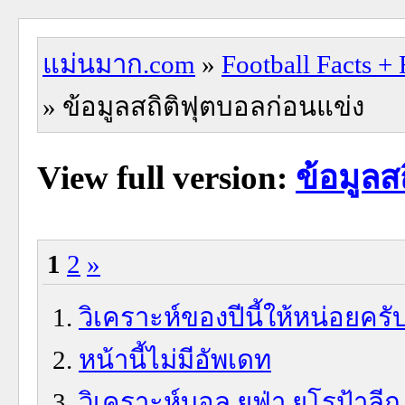
แม่นมาก.com
»
Football Facts + 
» ข้อมูลสถิติฟุตบอลก่อนแข่ง
View full version:
ข้อมูลส
1
2
»
วิเคราะห์ของปีนี้ให้หน่อยครั
หน้านี้ไม่มีอัพเดท
วิเคราะห์บอล ยูฟ่า ยูโรป้าลีก 