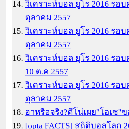
วิเคราะห์บอล ยูโร 2016 รอบคั
ตุลาคม 2557
วิเคราะห์บอล ยูโร 2016 รอบคั
ตุลาคม 2557
วิเคราะห์บอล ยุโร 2016 รอบคั
10 ต.ค 2557
วิเคราะห์บอล ยูโร 2016 รอบค
ตุลาคม 2557
ฮาหรือจริง?คีโน่เผย"โอเช"ข
[opta FACTS] สถิติบอลโลก 20