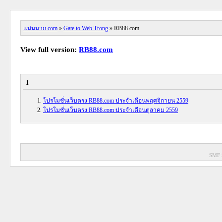
แม่นมาก.com
»
Gate to Web Trong
» RB88.com
View full version:
RB88.com
1
โปรโมชั่นเว็บตรง RB88.com ประจำเดือนพฤศจิกายน 2559
โปรโมชั่นเว็บตรง RB88.com ประจำเดือนตุลาคม 2559
SMF 