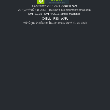
Copyright © 2012-2024
แม่นมาก.com
22 กุมภาพันธ์ พ.ศ. 2556 | ติดต่อเรา info.manmak@gmail.com
SMF 2.0.19
|
SMF © 2011
,
Simple Machines
XHTML
RSS
WAP2
หน้านี้ถูกสร้างขึ้นภายในเวลา 0.055 วินาที กับ 30 คำสั่ง