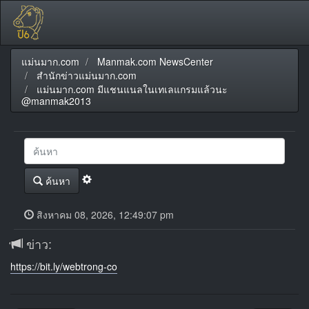
แม่นมาก.com
Manmak.com NewsCenter
สำนักข่าวแม่นมาก.com
แม่นมาก.com มีแชนแนลในเทเลแกรมแล้วนะ
@manmak2013
ค้นหา
สิงหาคม 08, 2026, 12:49:07 pm
ข่าว:
https://bit.ly/webtrong-co