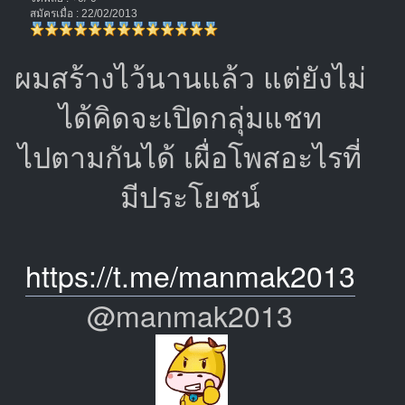
สมัครเมื่อ : 22/02/2013
ผมสร้างไว้นานแล้ว แต่ยังไม่
ได้คิดจะเปิดกลุ่มแชท
ไปตามกันได้ เผื่อโพสอะไรที่
มีประโยชน์
https://t.me/manmak2013
@manmak2013