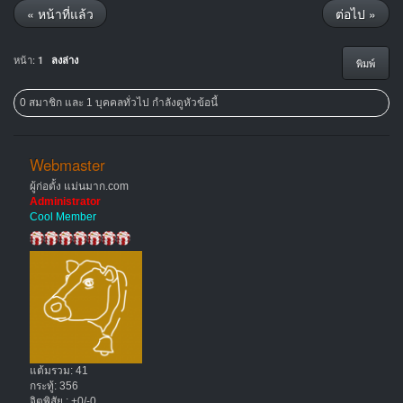
« หน้าที่แล้ว
ต่อไป »
หน้า:
1
ลงล่าง
พิมพ์
0 สมาชิก และ 1 บุคคลทั่วไป กำลังดูหัวข้อนี้
Webmaster
ผู้ก่อตั้ง แม่นมาก.com
Administrator
Cool Member
แต้มรวม: 41
กระทู้: 356
จิตพิสัย : +0/-0