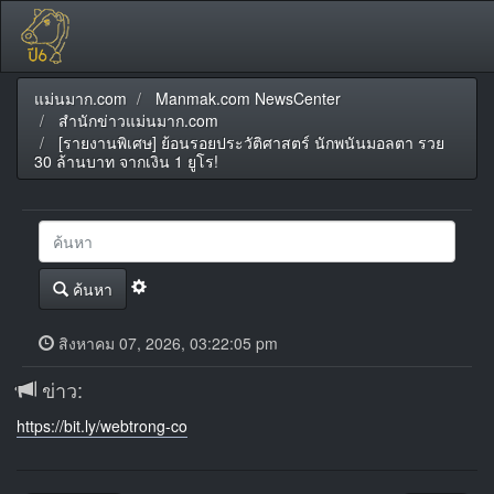
แม่นมาก.com
Manmak.com NewsCenter
สำนักข่าวแม่นมาก.com
[รายงานพิเศษ] ย้อนรอยประวัติศาสตร์ นักพนันมอลตา รวย
30 ล้านบาท จากเงิน 1 ยูโร!
ค้นหา
สิงหาคม 07, 2026, 03:22:05 pm
ข่าว:
https://bit.ly/webtrong-co