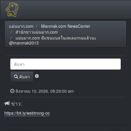
แม่นมาก.com
Manmak.com NewsCenter
สำนักข่าวแม่นมาก.com
แม่นมาก.com มีแชนแนลในเทเลแกรมแล้วนะ
@manmak2013
ค้นหา
สิงหาคม 10, 2026, 08:29:00 am
ข่าว:
https://bit.ly/webtrong-co