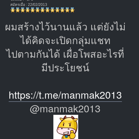
สมัครเมื่อ : 22/02/2013
ผมสร้างไว้นานแล้ว แต่ยังไม่
ได้คิดจะเปิดกลุ่มแชท
ไปตามกันได้ เผื่อโพสอะไรที่
มีประโยชน์
https://t.me/manmak2013
@manmak2013