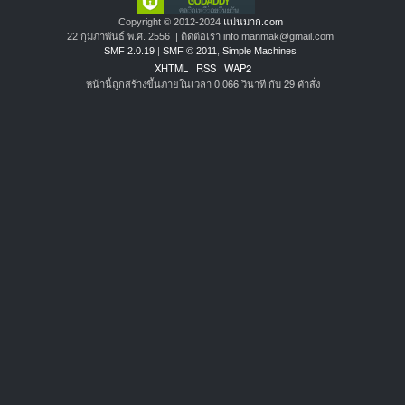
Copyright © 2012-2024
แม่นมาก.com
22 กุมภาพันธ์ พ.ศ. 2556 | ติดต่อเรา info.manmak@gmail.com
SMF 2.0.19
|
SMF © 2011
,
Simple Machines
XHTML
RSS
WAP2
หน้านี้ถูกสร้างขึ้นภายในเวลา 0.066 วินาที กับ 29 คำสั่ง