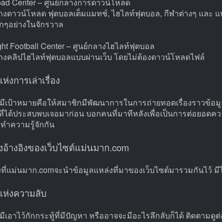
ad Center – ศูนย์กลางการดาวน์โหลด
างดาวน์โหลด ฟุตบอลเต็มแมทช์, ไฮไลท์ฟุตบอล, กีฬาต่างๆ และ แ
กๆอย่างในจักรวาล
ht Football Center – ศูนย์กลางไฮไลท์ฟุตบอล
ลางคลิปไฮไลท์ฟุตบอลแบบผ่านเว็บ โดยไม่ต้องดาวน์โหลดไฟล์
ห่งการเล่าเรื่อง
้มีเป้าหมายคือให้สมาชิกมีพัฒนาการในการถ่ายทอดเรื่องราวข้อม
่ได้ประสบพบเจอมาก่อน บอกคนที่มาทีหลังเพื่อเป็นการต่อยอดความ
ทำความรู้จักกัน
งอ้างอิงของเว็บไซต์แม่นมาก.com
งที่แม่นมาก.comจะนำข้อมูลแหล่งที่มาของเว็บไซต์มารวมกันไว้ มี
แห่งความลับ
มีเอาไว้กักกระทู้ที่มีปัญหา หรืออาจจะมีอะไรลึกลับก็ได้ ติดตาม