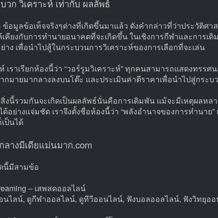
 บวก วิเคราะห์ เท่ากับ ผลลัพธ์
ือ ข้อมูลข้อเท็จจริงๆต่างที่เกิดขึ้นมาแล้ว ดังคำกล่าวที่ว่าประวัติศ
้เคียงกับการทำนายอนาคตที่จะเกิดขึ้น ในเชิงการกีฬาและการเดิมพั
อย่าง เพื่อนำไปสู้ในกระบวนการวิเคราะห์ของการเลือกที่จะเล่น
ห์ เราเรียกห้องนี้ว่า “วอร์รูมวิเคราะห์” ทุกคนสามารถแสดงทรร
มากมายมากลางลงบนโต๊ะ และประเมินค่าตีราคาเพื่อนำไปสู่กระบวน
งสิ่งนี้รวมกันจะเกิดเป็นผลลัพธ์นั่นคือการเดิมพัน แม้จะมีเหตุผลหลา
้อย่างแจ่มชัด เราจึงตั้งชื่อห้องนี้ว่า “พลังอำนาจของการทำนาย”
็เป็นได้
์กลางมีเดียแม่นมาก.com
นี้มีสามข้อ
treaming – เสพสดออลไลน์
นไลน์, ดูกีฬาออลไลน์, ดูทีวีออนไลน์, ฟังบอลออลไลน์, ฟังวิทยุออนไลน