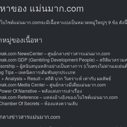
้อหาของ แม่นมาก.com
็บไซต์แม่นมาก.comจะมีเนื้อหาแบ่งเป็นหมวดหมู่ใหญ่ๆ 9 ข้อ ดังนี
หมู่ของเนื้อหา
.com NewsCenter – ศูนย์กลางข่าวสารแม่นมาก.com
.com GDP (Gambling Development People) – สถิติมวลรว
ship – ผู้สนับสนุนหลักอย่างเป็นทางการ (เว็บตรงไม่ผ่านเอเย่นต์
g Tips – เทคนิคการเดิมพันทุกประเภท
 Analysis = Result – สถิติ บวก วิเคราะห์ เท่ากับ ผลลัพธ์
.com Media Center – ศูนย์กลางมีเดียแม่นมาก.com
er Of Narrative – พลังแห่งการเล่าเรื่อง
.com Reference – แหล่งอ้างอิงของเว็บไซต์แม่นมาก.com
amber Of Secrets – ห้องแห่งความลับ
ย์กลางข่าวสารแม่นมาก.com