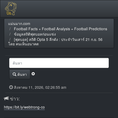
แม่นมาก.com
Football Facts + Football Analysis = Football Predictions
ข้อมูลสถิติฟุตบอลก่อนแข่ง
[ฟุตบอล] สถิติ Opta 5 ลีกดัง : ประจำวันเสาร์ 21 ก.ย. 56
โดย คนเห็นอนาคต
ค้นหา
สิงหาคม 11, 2026, 02:26:55 am
ข่าว:
https://bit.ly/webtrong-co