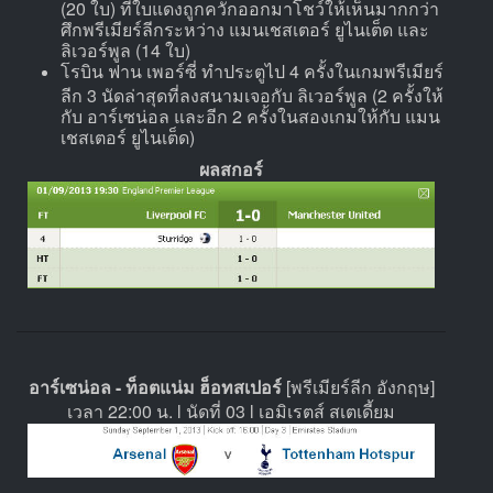
(20 ใบ) ที่ใบแดงถูกควักออกมาโชว์ให้เห็นมากกว่า
ศึกพรีเมียร์ลีกระหว่าง แมนเชสเตอร์ ยูไนเต็ด และ
ลิเวอร์พูล (14 ใบ)
โรบิน ฟาน เพอร์ซี่ ทำประตูไป 4 ครั้งในเกมพรีเมียร์
ลีก 3 นัดล่าสุดที่ลงสนามเจอกับ ลิเวอร์พูล (2 ครั้งให้
กับ อาร์เซน่อล และอีก 2 ครั้งในสองเกมให้กับ แมน
เชสเตอร์ ยูไนเต็ด)
ผลสกอร์
อาร์เซน่อล - ท็อตแน่ม ฮ็อทสเปอร์
[พรีเมียร์ลีก อังกฤษ]
เวลา 22:00 น. l นัดที่ 03 l เอมิเรตส์ สเตเดี้ยม