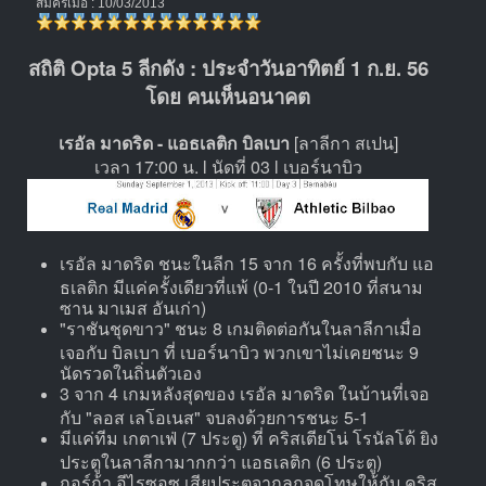
สมัครเมื่อ : 10/03/2013
สถิติ Opta 5 ลีกดัง : ประจำวันอาทิตย์ 1 ก.ย. 56
โดย คนเห็นอนาคต
เรอัล มาดริด - แอธเลติก บิลเบา
[ลาลีกา สเปน]
เวลา 17:00 น. l นัดที่ 03 l เบอร์นาบิว
เรอัล มาดริด ชนะในลีก 15 จาก 16 ครั้งที่พบกับ แอ
ธเลติก มีแค่ครั้งเดียวที่แพ้ (0-1 ในปี 2010 ที่สนาม
ซาน มาเมส อันเก่า)
"ราชันชุดขาว" ชนะ 8 เกมติดต่อกันในลาลีกาเมื่อ
เจอกับ บิลเบา ที่ เบอร์นาบิว พวกเขาไม่เคยชนะ 9
นัดรวดในถิ่นตัวเอง
3 จาก 4 เกมหลังสุดของ เรอัล มาดริด ในบ้านที่เจอ
กับ "ลอส เลโอเนส" จบลงด้วยการชนะ 5-1
มีแค่ทีม เกตาเฟ่ (7 ประตู) ที่ คริสเตียโน่ โรนัลโด้ ยิง
ประตูในลาลีกามากกว่า แอธเลติก (6 ประตู)
กอร์ก้า อีไรซอซ เสียประตูจากลูกจุดโทษให้กับ คริส