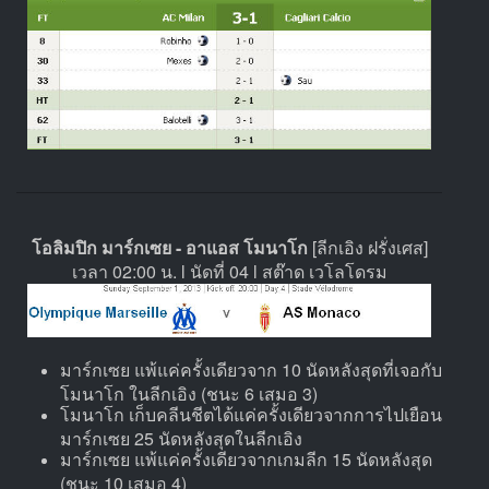
โอลิมปิก มาร์กเซย - อาแอส โมนาโก
[ลีกเอิง ฝรั่งเศส]
เวลา 02:00 น. l นัดที่ 04 l สต๊าด เวโลโดรม
มาร์กเซย แพ้แค่ครั้งเดียวจาก 10 นัดหลังสุดที่เจอกับ
โมนาโก ในลีกเอิง (ชนะ 6 เสมอ 3)
โมนาโก เก็บคลีนชีตได้แค่ครั้งเดียวจากการไปเยือน
มาร์กเซย 25 นัดหลังสุดในลีกเอิง
มาร์กเซย แพ้แค่ครั้งเดียวจากเกมลีก 15 นัดหลังสุด
(ชนะ 10 เสมอ 4)