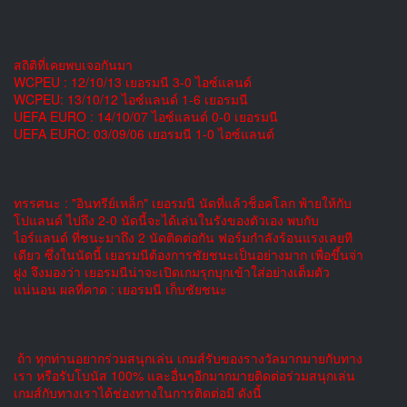
สถิติที่เคยพบเจอกันมา
WCPEU : 12/10/13 เยอรมนี 3-0 ไอซ์แลนด์
WCPEU: 13/10/12 ไอซ์แลนด์ 1-6 เยอรมนี
UEFA EURO : 14/10/07 ไอซ์แลนด์ 0-0 เยอรมนี
UEFA EURO: 03/09/06 เยอรมนี 1-0 ไอซ์แลนด์
ทรรศนะ : "อินทรีย์เหล็ก" เยอรมนี นัดที่แล้วช็อคโลก พ้ายให้กับ
โปแลนด์ ไปถึง 2-0 นัดนี้จะได้เล่นในรังของตัวเอง พบกับ
ไอร์แลนด์ ที่ชนะมาถึง 2 นัดติดต่อกัน ฟอร์มกำลังร้อนแรงเลยที
เดียว ซึ่งในนัดนี้ เยอรมนีต้องการชัยชนะเป็นอย่างมาก เพื่อขึ้นจ่า
ฝูง จึงมองว่า เยอรมนีน่าจะเปิดเกมรุกบุกเข้าใส่อย่างเต็มตัว
แน่นอน ผลที่คาด : เยอรมนี เก็บชัยชนะ
ถ้า ทุกท่านอยากร่วมสนุกเล่น เกมส์รับของรางวัลมากมายกับทาง
เรา หรือรับโบนัส 100% และอื่นๆอีกมากมายติดต่อร่วมสนุกเล่น
เกมส์กับทางเราได้ช่องทางในการติดต่อมี ดังนี้