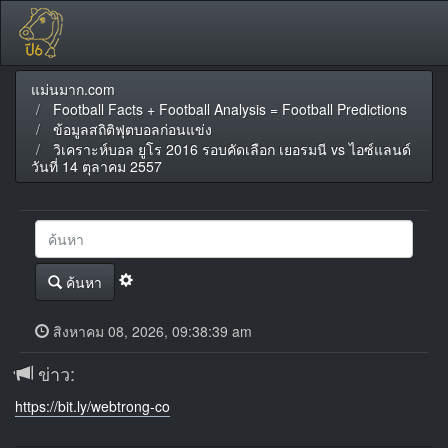
แม่นมาก.com
Football Facts + Football Analysis = Football Predictions
ข้อมูลสถิติฟุตบอลก่อนแข่ง
วิเคราะห์บอล ยูโร 2016 รอบคัดเลือก เยอรมนี vs ไอซ์แลนด์
วันที่ 14 ตุลาคม 2557
ค้นหา
สิงหาคม 08, 2026, 09:38:39 am
ข่าว:
https://bit.ly/webtrong-co