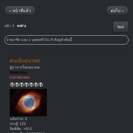
« หน้าที่แล้ว
ต่อไป »
หน้า:
1
ลงล่าง
พิมพ์
0 สมาชิก และ 1 บุคคลทั่วไป กำลังดูหัวข้อนี้
คนเห็นอนาคต
ผู้มาจากโลกอนาคต
Moderator
Full Member
แต้มรวม: 3
กระทู้: 120
จิตพิสัย : +0/-0