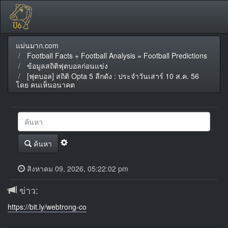
แม่นมาก.com
Football Facts + Football Analysis = Football Predictions
ข้อมูลสถิติฟุตบอลก่อนแข่ง
[ฟุตบอล] สถิติ Opta 5 ลีกดัง : ประจำวันเสาร์ 10 ส.ค. 56
โดย คนเห็นอนาคต
ค้นหา
สิงหาคม 09, 2026, 05:22:02 pm
ข่าว:
https://bit.ly/webtrong-co