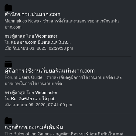
สำนักข่าวแม่นมาก.com
Manmak.co News - ข่าวสารทั้งในและนอกราชอาณาจักรแม่น
มาก.com
กระทู้ล่าสุด
โดย
Webmaster
ใน
แม่นมาก.com มีแชนแนลในเท...
เมื่อ กันยายน 03, 2025, 02:29:38 pm
คู่มือการใช้งานเว็บบอร์ดแม่นมาก.com
Forum Users Guide - รายละเอียดคู่มือการใช้งานเว็บบอร์ด และ
มารยาทในการใช้งานเว็บบอร์ด
กระทู้ล่าสุด
โดย
Webmaster
ใน
Re: จิตพิสัย และ ให้ poi...
เมื่อ เมษายน 09, 2020, 07:41:00 pm
กฎกติกาของเกมส์เดิมพัน
The Rules of the Games - กฎกติกาที่ควรจะรู้ก่อนเดิมพันในเกมส์