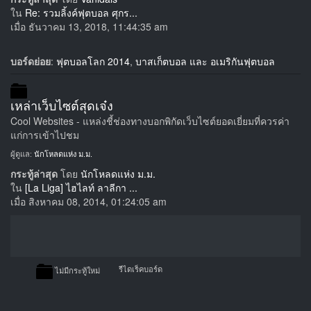
ใน
Re: รวมลิ้งค์ฟุตบอล ศุกร...
เมื่อ ธันวาคม 13, 2018, 11:44:35 am
บอร์ดย่อย
:
ฟุตบอลโลก 2014
,
บาสเก็ตบอล และ อเมริกันฟุตบอล
เหล่าเว็บไซต์สุดเจ๋ง
Cool Websites - แหล่งชี้ช่องทางบอกพิกัดเว็บไซต์ยอดเยี่ยมที่ควรค่า
แก่การเข้าไปชม
ผู้ดูแล:
นักโหลดแห่ง ม.ม.
กระทู้ล่าสุด
โดย
นักโหลดแห่ง ม.ม.
ใน
[La Liga] ไฮไลท์ ลาลีกา ...
เมื่อ สิงหาคม 08, 2014, 01:24:05 am
รีไดเร็คบอร์ด
ไม่มีกระทู้ใหม่