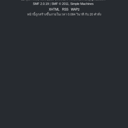
SMF 2.0.19
|
SMF © 2011
,
Simple Machines
XHTML
RSS
WAP2
หน้านี้ถูกสร้างขึ้นภายในเวลา 0.084 วินาที กับ 20 คำสั่ง