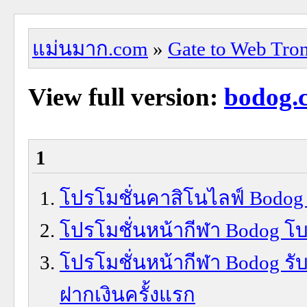
แม่นมาก.com
»
Gate to Web Tro
View full version:
bodog.
1
โปรโมชั่นคาสิโนไลฟ์ Bodog 
โปรโมชั่นหน้ากีฬา Bodog โบ
โปรโมชั่นหน้ากีฬา Bodog รับ
ฝากเงินครั้งแรก