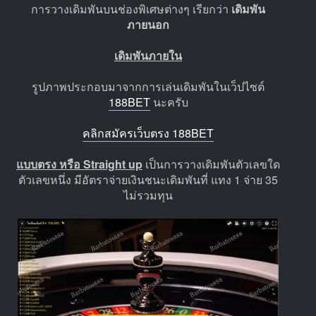
การวางเดิมพันบนช่องพิเศษต่างๆ เรียกว่า
เดิมพัน
ภายนอก
เดิมพันภายใน
รูปภาพประกอบมาจากการเล่นเดิมพันในเว็ปไซต์
188BET
นะครับ
คลิกสมัครเว็บตรง 188BET
แบบตรง หรือ Straight up
เป็นการวางเดิมพันตัวเลขใด
ตัวเลขหนึ่ง มีอัตราจ่ายเงินชนะเดิมพันที่ แทง 1 จ่าย 35
ไม่รวมทุน