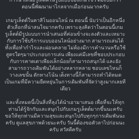
ตอนนี้พัฒนามาไกลจากเมื่อก่อนมากครับ
เกมรูเล็ตต์ในคาสิโนออนไลน์ ณ ตอนนี้ นับว่าเป็นอีกหนึ่ง
ตัวเลือกที่น่าสนใจมากครับ เพราะลุงคิดว่าในตอนนี้เกม
รูเล็ตต์มีรูปแบบการนำเสนอที่ค่อนข้างจะลงตัวและเหมาะ
กับการใช้บริการแบบออนไลน์อย่างมาก สามารถเล่นได้
ทั้งเพื่อทำกำไรและผ่อนคลาย ไม่ต้องมีการคำนวนหรือใช้
สูตรใดๆมาประกอบการเล่น เพียงแค่มีเลขที่ชอบประกอบ
กับการคาดเดาเพียงเล็กน้อยก็สามารถสนุกได้ และยัง
สามารถวางเดิมพันได้อย่างหลากหลาย ชอบเลขไหนก็
วางเลขนั้น ดักทางโน้น เต็งทางนี้ก็สามารถทำได้หมด
เป็นเกมที่มีความยืดหยุ่นในการเดิมพันที่จัดว่าสูงมากเลยที
เดียว
และทั้งหมดนี้เป็นสิ่งที่ลุงได้นำเอามาเสนอ เพื่อที่จะให้ทุก
ท่านได้รู้จักกับและสนุกไปกับเกมรูเล็ตต์มากขึ้นนะครับ
ขอให้ทุกท่านมีความสุขและสนุกไปกับทุกๆการเดิมพันนะ
ครับ ดูแลสุขภาพด้วยนะครับ วันนี้ต้องขอตัวลาไปก่อนนะ
ครับ สวัสดีครับ