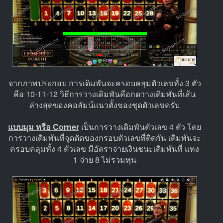
จากภาพประกอบ การเดิมพันจะครอบคลุมตัวเลขทั้ง 3 ตัว
คือ 10-11-12 วิธีการวางเดิมพันคือกดวางเดิมพันที่เส้น
ล่างสุดของคอลัมน์แนวตั้งของชุดตัวเลขครับ
แบบมุม หรือ Corner
เป็นการวางเดิมพันตัวเลข 4 ตัว โดย
การวางเดิมพันที่จุดตัดของกรอบตัวเลขที่ติดกัน เดิมพันจะ
ครอบคลุมทั้ง 4 ตัวเลข มีอัตราจ่ายเงินชนะเดิมพันที่ แทง
1 จ่าย 8 ไม่รวมทุน