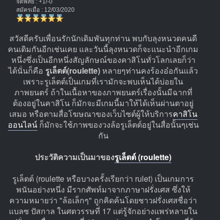
จิตพิสัย : +1/-0
สมัครเมื่อ : 12/03/2020
สวัสดีครับเพื่อนรักนักเดิมพันทุกท่าน พบกับลุงหนวดคนดี
คนเดิมกันอีกเช่นเคย และวันนี้ลุงหนวดก็จะแนะนำอีกเกม
หนึ่งซึ่งเป็นอีกหนึ่งสัญลักษณ์ของคาสิโนทั่วโลกเลยก็ว่า
ได้นั่นก็คือ
รูเล็ตต์(roulette)
หลายๆท่านคงร้องอ๋อกันแล้ว
เพราะรูเล็ตต์เป็นเกมที่เรามักจะพบเห็นได้บ่อยใน
ภาพยนตร์ ถ้าในเนื้อหาของภาพยนตร์เรื่องนั้นมีฉากที่
ต้องอยู่ในคาสิโน ก็มักจะมีเกมนี้มาให้ได้เห็นผ่านตาอยู่
เสมอ หรือตามสื่อโฆษณาของเว็บไซต์ผู้ให้บริการ
คาสิโน
ออนไลน์
ก็มักจะใช้ภาพของวงล้อรูเล็ตต์อยู่ในสื่อนั้นๆเช่น
กัน
ประวัติความเป็นมาของ
รูเล็ตต์ (roulette)
รูเล็ตต์ (roulette หรือบางครั้งเรียกว่า rulet) เป็นเกมการ
พนันอย่างหนึ่ง มีรากศัพท์มาจากภาษาฝรั่งเศส ซึ่งให้
ความหมายว่า "ล้อเล็กๆ" ถูกคิดค้นโดยชาวฝรั่งเศสชื่อว่า
แบลซ ปัสกาล ในศตวรรษที่ 17 แต่รู้จักอย่างแพร่หลายใน