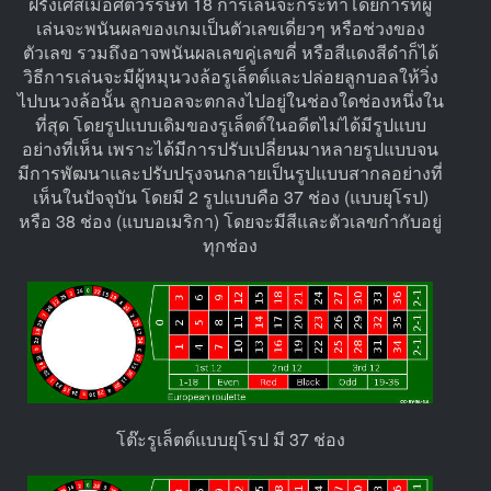
ฝรั่งเศสเมื่อศตวรรษที่ 18 การเล่นจะกระทำโดยการที่ผู้
เล่นจะพนันผลของเกมเป็นตัวเลขเดี่ยวๆ หรือช่วงของ
ตัวเลข รวมถึงอาจพนันผลเลขคู่เลขคี่ หรือสีแดงสีดำก็ได้
วิธีการเล่นจะมีผู้หมุนวงล้อรูเล็ตต์และปล่อยลูกบอลให้วิ่ง
ไปบนวงล้อนั้น ลูกบอลจะตกลงไปอยู่ในช่องใดช่องหนึ่งใน
ที่สุด โดยรูปแบบเดิมของรูเล็ตต์ในอดีตไม่ได้มีรูปแบบ
อย่างที่เห็น เพราะได้มีการปรับเปลี่ยนมาหลายรูปแบบจน
มีการพัฒนาและปรับปรุงจนกลายเป็นรูปแบบสากลอย่างที่
เห็นในปัจจุบัน โดยมี 2 รูปแบบคือ 37 ช่อง (แบบยุโรป)
หรือ 38 ช่อง (แบบอเมริกา) โดยจะมีสีและตัวเลขกำกับอยู่
ทุกช่อง
โต๊ะรูเล็ตต์แบบยุโรป มี 37 ช่อง