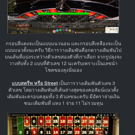
กรอบสีแดงจะเป็นแบบแนวนอน และกรอบสีเหลืองจะเป็น
แบบแนวตั้งนะครับ วิธีการวางเดิมพันคือกดวางเดิมพันไป
บนเส้นที่แบ่งระหว่างตัวเลขสองตัวที่เราเลือก จากรูปลุงจะ
วางทับทั้ง 2 แบบที่ตัวเลข 12 นะครับเพราะเป็นเลขนำ
โชคของลุงนั่นเอง
แบบสตรีท หรือ Street
เป็นการวางเดิมพันตัวเลข 3
ตัวเลข โดยวางเดิมพันที่เส้นล่างสุดของคอลัมน์แนวตั้ง
เดิมพันจะครอบคลุมทั้ง 3 ตัวเลขนะครับ มีอัตราจ่ายเงิน
ชนะเดิมพันที่ แทง 1 จ่าย 11 ไม่รวมทุน