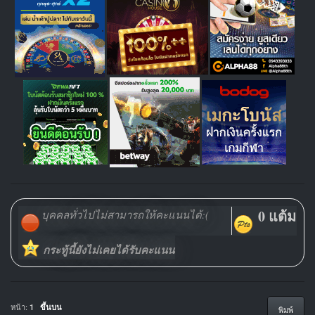
0 แต้ม
บุคคลทั่วไปไม่สามารถให้คะแนนได้:(
กระทู้นี้ยังไม่เคยได้รับคะแนน
หน้า:
1
ขึ้นบน
พิมพ์