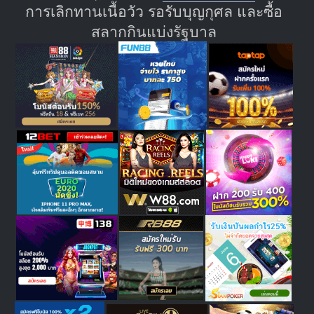
การเลิกทานเนื้อวัว รอรับบุญกุศล และซื้อ
สลากกินแบ่งรัฐบาล