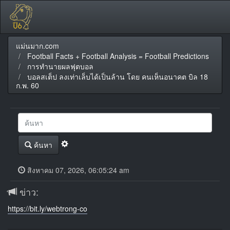
แม่นมาก.com
Football Facts + Football Analysis = Football Predictions
การทำนายผลฟุตบอล
บอลสเต็ป ลงเท่าเล็บได้เป็นล้าน โดย คนเห็นอนาคต บิล 18
ก.พ. 60
ค้นหา
สิงหาคม 07, 2026, 06:05:24 am
ข่าว:
https://bit.ly/webtrong-co