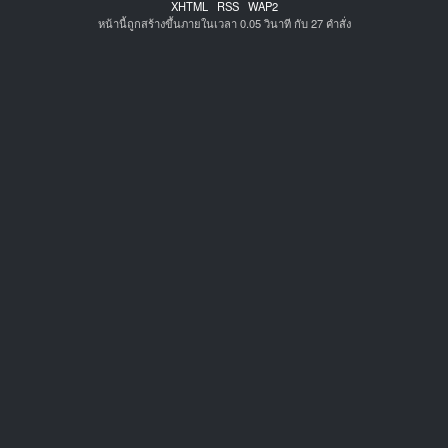
XHTML
RSS
WAP2
หน้านี้ถูกสร้างขึ้นภายในเวลา 0.05 วินาที กับ 27 คำสั่ง