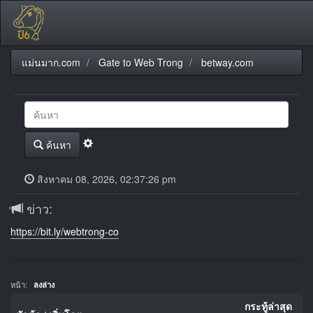
แม่นมาก.com
Gate to Web Trong
betway.com
ค้นหา
สิงหาคม 08, 2026, 02:37:26 pm
ข่าว:
https://bit.ly/webtrong-co
หน้า:
ลงล่าง
กระทู้ล่าสุด