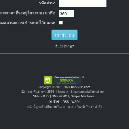
รหัสผ่าน:
ะยะเวลาที่จะอยู่ในระบบ (นาที):
คงสถานะการเข้าระบบไว้ตลอด:
ลืมรหัสผ่าน?
Copyright © 2012-2024
แม่นมาก.com
22 กุมภาพันธ์ พ.ศ. 2556 | ติดต่อเรา info.manmak@gmail.com
SMF 2.0.19
|
SMF © 2011
,
Simple Machines
XHTML
RSS
WAP2
หน้านี้ถูกสร้างขึ้นภายในเวลา 0.091 วินาที กับ 17 คำสั่ง