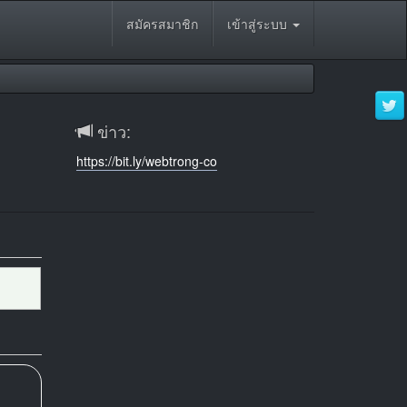
สมัครสมาชิก
เข้าสู่ระบบ
ข่าว:
https://bit.ly/webtrong-co