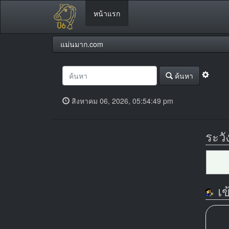
หน้าแรก
แม่นมาก.com
ค้นหา
สิงหาคม 06, 2026, 05:54:49 pm
ระวั
เข