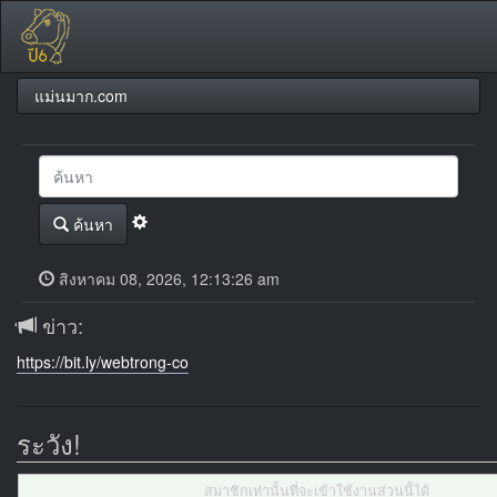
แม่นมาก.com
ค้นหา
สิงหาคม 08, 2026, 12:13:26 am
ข่าว:
https://bit.ly/webtrong-co
ระวัง!
สมาชิกเท่านั้นที่จะเข้าใช้งานส่วนนี้ได้