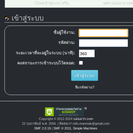
โปรดเข้าสู่ระบบ หรือ
register an account
with แม่นมาก.com
เข้าสู่ระบบ
ชื่อผู้ใช้งาน:
รหัสผ่าน:
ระยะเวลาที่จะอยู่ในระบบ (นาที):
คงสถานะการเข้าระบบไว้ตลอด:
ลืมรหัสผ่าน?
Copyright © 2012-2024
แม่นมาก.com
22 กุมภาพันธ์ พ.ศ. 2556 | ติดต่อเรา info.manmak@gmail.com
SMF 2.0.19
|
SMF © 2011
,
Simple Machines