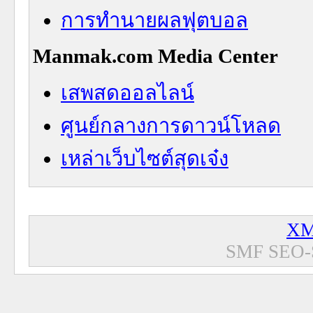
การทำนายผลฟุตบอล
Manmak.com Media Center
เสพสดออลไลน์
ศูนย์กลางการดาวน์โหลด
เหล่าเว็บไซต์สุดเจ๋ง
XM
SMF SEO-