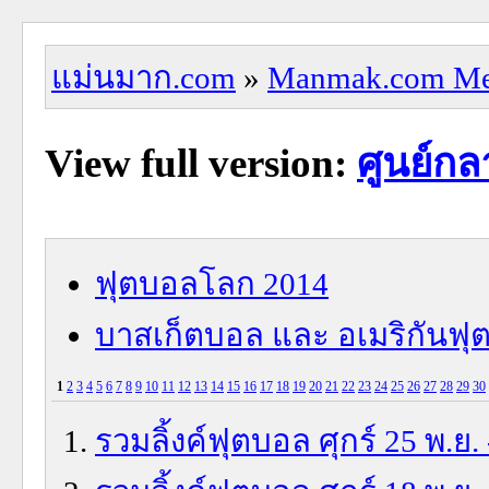
แม่นมาก.com
»
Manmak.com Med
View full version:
ศูนย์ก
ฟุตบอลโลก 2014
บาสเก็ตบอล และ อเมริกันฟุ
1
2
3
4
5
6
7
8
9
10
11
12
13
14
15
16
17
18
19
20
21
22
23
24
25
26
27
28
29
30
รวมลิ้งค์ฟุตบอล ศุกร์ 25 พ.ย.