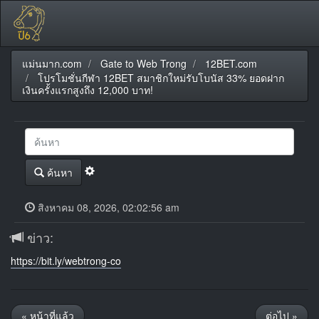
แม่นมาก.com
Gate to Web Trong
12BET.com
โปรโมชั่นกีฬา 12BET สมาชิกใหม่รับโบนัส 33% ยอดฝาก
เงินครั้งแรกสูงถึง 12,000 บาท!
ค้นหา
สิงหาคม 08, 2026, 02:02:56 am
ข่าว:
https://bit.ly/webtrong-co
« หน้าที่แล้ว
ต่อไป »