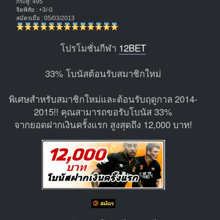
กระทู้: 495
จิตพิสัย : +3/-0
สมัครเมื่อ : 05/03/2013
โปรโมชั่นกีฬา
12BET
33% โบนัสต้อนรับสมาชิกใหม่
พิเศษสำหรับสมาชิกใหม่และต้อนรับฤดูกาล 2014-
2015!! คุณสามารถขอรับโบนัส 33%
จากยอดฝากเงินครั้งแรก สูงสุดถึง 12,000 บาท!