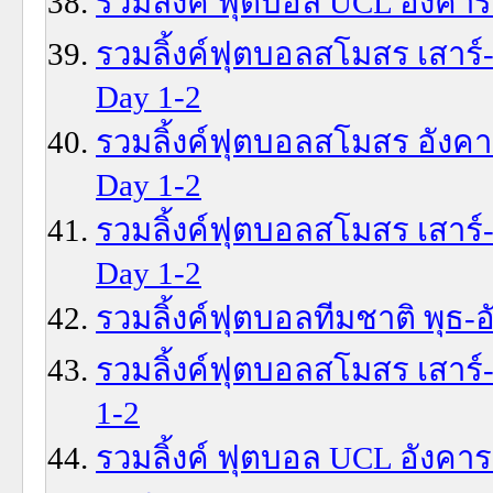
รวมลิ้งค์ ฟุตบอล UCL อังคาร
รวมลิ้งค์ฟุตบอลสโมสร เสาร์-อ
Day 1-2
รวมลิ้งค์ฟุตบอลสโมสร อังคาร
Day 1-2
รวมลิ้งค์ฟุตบอลสโมสร เสาร์-อ
Day 1-2
รวมลิ้งค์ฟุตบอลทีมชาติ พุธ-อ
รวมลิ้งค์ฟุตบอลสโมสร เสาร์-อ
1-2
รวมลิ้งค์ ฟุตบอล UCL อังคาร