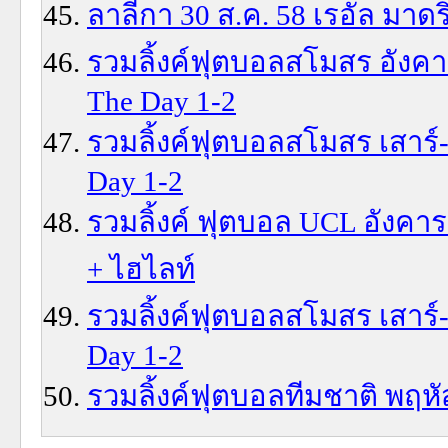
ลาลีกา 30 ส.ค. 58 เรอัล มาดร
รวมลิ้งค์ฟุตบอลสโมสร อังคาร-
The Day 1-2
รวมลิ้งค์ฟุตบอลสโมสร เสาร์-
Day 1-2
รวมลิ้งค์ ฟุตบอล UCL อังคาร
+ ไฮไลท์
รวมลิ้งค์ฟุตบอลสโมสร เสาร์-
Day 1-2
รวมลิ้งค์ฟุตบอลทีมชาติ พฤหัส