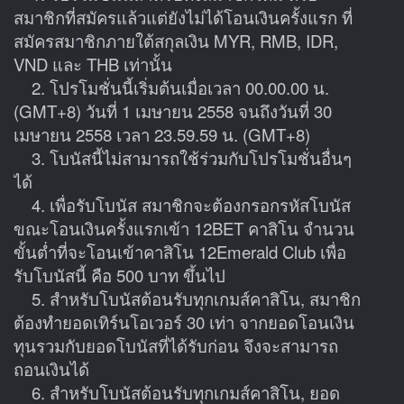
สมาชิกที่สมัครแล้วแต่ยังไม่ได้โอนเงินครั้งแรก ที่
สมัครสมาชิกภายใต้สกุลเงิน MYR, RMB, IDR,
VND และ THB เท่านั้น
2. โปรโมชั่นนี้เริ่มต้นเมื่อเวลา 00.00.00 น.
(GMT+8) วันที่ 1 เมษายน 2558 จนถึงวันที่ 30
เมษายน 2558 เวลา 23.59.59 น. (GMT+8)
3. โบนัสนี้ไม่สามารถใช้ร่วมกับโปรโมชั่นอื่นๆ
ได้
4. เพื่อรับโบนัส สมาชิกจะต้องกรอกรหัสโบนัส
ขณะโอนเงินครั้งแรกเข้า 12BET คาสิโน จำนวน
ขั้นต่ำที่จะโอนเข้าคาสิโน 12Emerald Club เพื่อ
รับโบนัสนี้ คือ 500 บาท ขึ้นไป
5. สำหรับโบนัสต้อนรับทุกเกมส์คาสิโน, สมาชิก
ต้องทำยอดเทิร์นโอเวอร์ 30 เท่า จากยอดโอนเงิน
ทุนรวมกับยอดโบนัสที่ได้รับก่อน จึงจะสามารถ
ถอนเงินได้
6. สำหรับโบนัสต้อนรับทุกเกมส์คาสิโน, ยอด