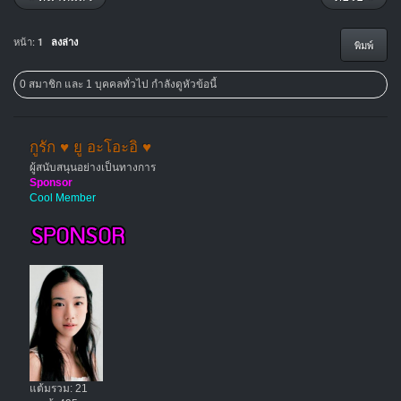
หน้า:
1
ลงล่าง
พิมพ์
0 สมาชิก และ 1 บุคคลทั่วไป กำลังดูหัวข้อนี้
กูรัก ♥ ยู อะโอะอิ ♥
ผู้สนับสนุนอย่างเป็นทางการ
Sponsor
Cool Member
แต้มรวม: 21