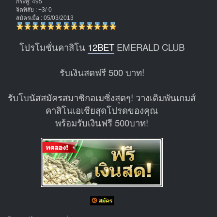
กระทู้: 495
จิตพิสัย : +3/-0
สมัครเมื่อ : 05/03/2013
โปรโมชั่นคาสิโน
12BET
EMERALD CLUB
รับเงินสดฟรี 500 บาท!
รับโบนัสสมัครสมาชิกอเมซิ่งสุดๆ! วางเดิมพันเกมส์
คาสิโนเอเชียสุดโปรดของคุณ
พร้อมรับเงินฟรี 500บาท!