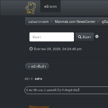
หน้าแรก
แม่นมาก.com
Manmak.com NewsCenter
คู่
ค้นหา
สิงหาคม 09, 2026, 04:24:48 pm
« หน้าที่แล้ว
หน้า:
1
ลงล่าง
0 สมาชิก และ 1 บุคคลทั่วไป กำลังดูหัวข้อนี้
Webmaster