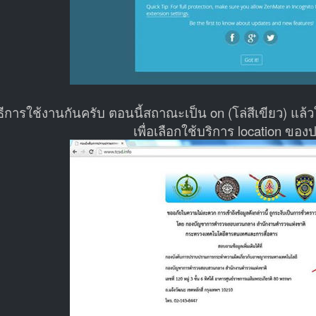
ธีการใช้งานกันครับ ตอนนี้สถาณะเป็น on (โล่สีเขียว) แล้วใ
เพื่อเลือกใช้บริการ location ของ