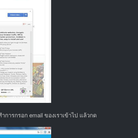
ร ทำการกรอก email ของเราเข้าไป แล้วกด