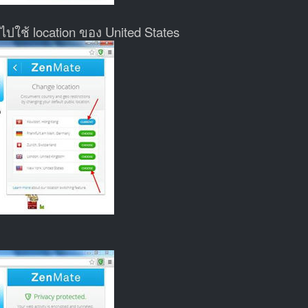
้ายไปใช้ location ของ United States