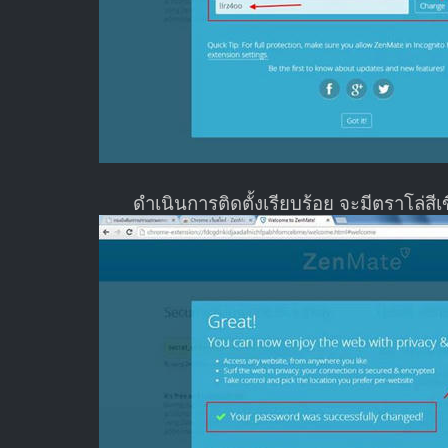
ดำเนินการติดตั้งเรียบร้อย จะมีตราโล่สี