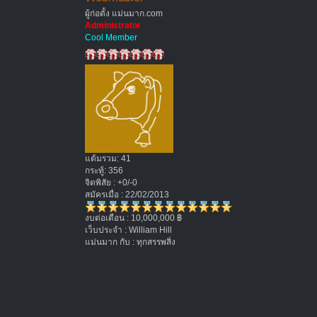
ผู้ก่อตั้ง แม่นมาก.com
Administrator
Cool Member
แต้มรวม: 41
กระทู้: 356
จิตพิสัย : +0/-0
สมัครเมื่อ : 22/02/2013
งบต่อเดือน : 10,000,000 ฿
เว็บประจำ : William Hill
แม่นมาก กับ : ทุกสรรพสิ่ง