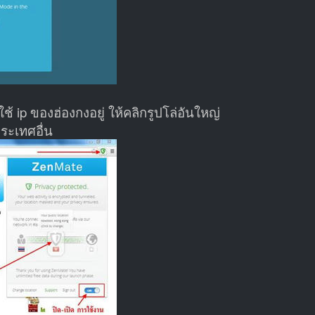
ช้ ip ของฮ่องกงอยู่ ให้คลิกรูปโล่อันใหญ่
ประเทศอื่น