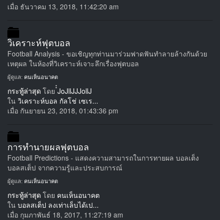
เมื่อ ธันวาคม 13, 2018, 11:42:20 am
วิเคราะห์ฟุตบอล
Football Analysis - ขอเชิญทุกท่านมาร่วมฟาดฟันทำลายล้างกันด้วย
เหตุผล ในห้องที่วิเคราะห์เจาะลึกเรื่องฟุตบอล
ผู้ดูแล:
คนเห็นอนาคต
กระทู้ล่าสุด
โดย
๋๋JoJllJJJollJ
ใน
วิเคราะห์บอล กัลโช่ เซเร...
เมื่อ กันยายน 23, 2018, 01:43:36 pm
การทำนายผลฟุตบอล
Football Predictions - แสดงความสามารถในการทายผล บอลเต็ง
บอลสเต็ป จากความรู้และประสบการณ์
ผู้ดูแล:
คนเห็นอนาคต
กระทู้ล่าสุด
โดย
คนเห็นอนาคต
ใน
บอลสเต็ป ลงเท่าเล็บได้เป...
เมื่อ กุมภาพันธ์ 18, 2017, 11:27:19 am