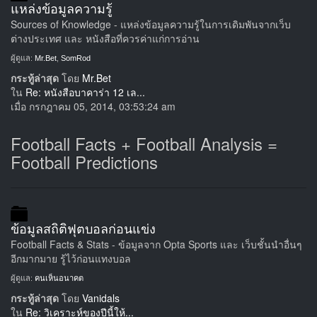
แหล่งข้อมูลความรู้
Sources of Knowledge - แหล่งข้อมูลความรู้ในการเดิมพันจากเว็บ
ต่างประเทศ และ หนังสือที่ควรค่าแก่การอ่าน
ผู้ดูแล:
Mr.Bet
,
SomRod
กระทู้ล่าสุด
โดย
Mr.Bet
ใน
Re: หนังสือบาคาร่า 12 เล...
เมื่อ กรกฎาคม 05, 2014, 03:53:24 am
Football Facts + Football Analysis =
Football Predictions
ข้อมูลสถิติฟุตบอลก่อนแข่ง
Football Facts & Stats - ข้อมูลจาก Opta Sports และ เว็บชั้นนำอื่นๆ
อีกมากมาย รู้ไว้ก่อนแทงบอล
ผู้ดูแล:
คนเห็นอนาคต
กระทู้ล่าสุด
โดย
Vanidals
ใน
Re: วิเคราะห์ของปีนี้ให้...