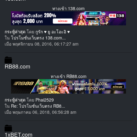
ทางเข้า 138.com
กระทู้ล่าสุด
โดย
กูรัก ♥ ยู อะโอะอิ ♥
ใน
โปรโมชั่นเว็บตรง 138.com...
เมื่อ พฤศจิกายน 08, 2016, 06:17:27 am
RB88.com
ทางเข้า RB88.com
กระทู้ล่าสุด
โดย
Phai2529
ใน
Re: โปรโมชั่นเว็บตรง RB8...
เมื่อ พฤษภาคม 06, 2018, 06:56:28 am
1xBET.com