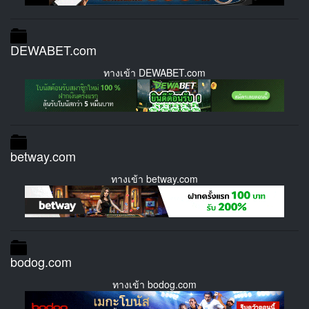
DEWABET.com
ทางเข้า DEWABET.com
betway.com
ทางเข้า betway.com
bodog.com
ทางเข้า bodog.com