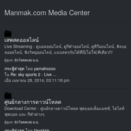
Manmak.com Media Center
เสพสดออลไลน์
Live Streaming - ดูบอลออนไลน์, ดูกีฬาออลไลน์, ดูทีวีออนไลน์, ฟังบอ
ลออลไลน์, ฟังวิทยุออนไลน์, แบบสดๆกันได้ที่นี่(ไม่ใช่)ทีเดียว!!!
ผู้ดูแล:
นักโหลดแห่ง ม.ม.
กระทู้ล่าสุด
โดย
yamahozoo
ใน
Re: sky sports 2 - Live ...
เมื่อ เมษายน 28, 2014, 03:11:18 pm
ศูนย์กลางการดาวน์โหลด
Download Center - ศูนย์กลางดาวน์โหลด ฟุตบอลเต็มแมทช์, ไฮไลท์
ฟุตบอล และ กีฬาต่างๆ
ผู้ดูแล:
นักโหลดแห่ง ม.ม.
กระทู้ล่าสุด
โดย
Vanidals