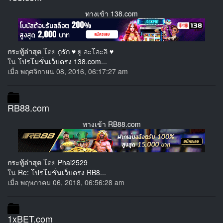
ทางเข้า 138.com
กระทู้ล่าสุด
โดย
กูรัก ♥ ยู อะโอะอิ ♥
ใน
โปรโมชั่นเว็บตรง 138.com...
เมื่อ พฤศจิกายน 08, 2016, 06:17:27 am
RB88.com
ทางเข้า RB88.com
กระทู้ล่าสุด
โดย
Phai2529
ใน
Re: โปรโมชั่นเว็บตรง RB8...
เมื่อ พฤษภาคม 06, 2018, 06:56:28 am
1xBET.com