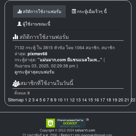
สถิติการใช้งานฟอรั่ม
กระทู้เมื่อเร็วๆ นี้
ผู้ใช้งานขณะนี้
สถิติการใช้งานฟอรั่ม
7132 กระทู้ ใน 3815 หัวข้อ โดย 1064 สมาชิก. สมาชิก
ล่าสุด:
pixmav68
กระทู้ล่าสุด:
"
แม่นมาก.com มีแชนแนลในเท...
"
(
กันยายน 03, 2025, 02:29:38 pm )
ดูกระทู้ล่าสุดบนฟอรั่ม
สมาชิกที่ใช้งานในวันนี้
ทั้งหมด:
0
Sitemap
1
2
3
4
5
6
7
8
9
10
11
12
13
14
15
16
17
18
19
20
21
22
Copyright © 2012-2024
แม่นมาก.com
22 กุมภาพันธ์ พ.ศ. 2556 | ติดต่อเรา info.manmak@gmail.com