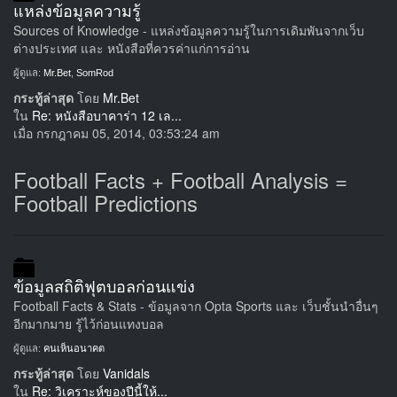
แหล่งข้อมูลความรู้
Sources of Knowledge - แหล่งข้อมูลความรู้ในการเดิมพันจากเว็บ
ต่างประเทศ และ หนังสือที่ควรค่าแก่การอ่าน
ผู้ดูแล:
Mr.Bet
,
SomRod
กระทู้ล่าสุด
โดย
Mr.Bet
ใน
Re: หนังสือบาคาร่า 12 เล...
เมื่อ กรกฎาคม 05, 2014, 03:53:24 am
Football Facts + Football Analysis =
Football Predictions
ข้อมูลสถิติฟุตบอลก่อนแข่ง
Football Facts & Stats - ข้อมูลจาก Opta Sports และ เว็บชั้นนำอื่นๆ
อีกมากมาย รู้ไว้ก่อนแทงบอล
ผู้ดูแล:
คนเห็นอนาคต
กระทู้ล่าสุด
โดย
Vanidals
ใน
Re: วิเคราะห์ของปีนี้ให้...