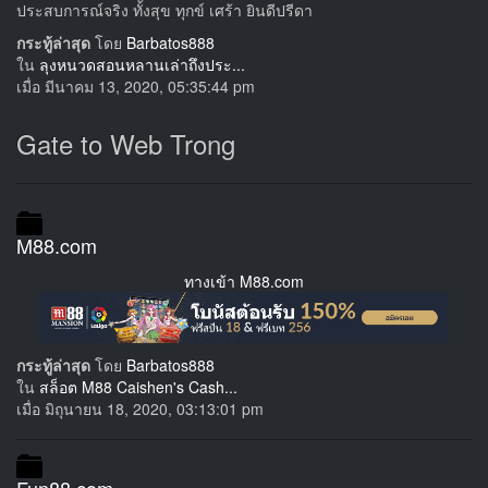
ประสบการณ์จริง ทั้งสุข ทุกข์ เศร้า ยินดีปรีดา
กระทู้ล่าสุด
โดย
Barbatos888
ใน
ลุงหนวดสอนหลานเล่าถึงประ...
เมื่อ มีนาคม 13, 2020, 05:35:44 pm
Gate to Web Trong
M88.com
ทางเข้า M88.com
กระทู้ล่าสุด
โดย
Barbatos888
ใน
สล็อต M88 Caishen's Cash...
เมื่อ มิถุนายน 18, 2020, 03:13:01 pm
Fun88.com