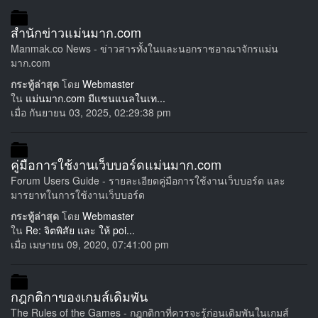
สำนักข่าวแม่นมาก.com
Manmak.co News - ข่าวสารทั้งในและนอกราชอาณาจักรแม่น
มาก.com
กระทู้ล่าสุด
โดย
Webmaster
ใน
แม่นมาก.com มีแชนแนลในเท...
เมื่อ กันยายน 03, 2025, 02:29:38 pm
คู่มือการใช้งานเว็บบอร์ดแม่นมาก.com
Forum Users Guide - รายละเอียดคู่มือการใช้งานเว็บบอร์ด และ
มารยาทในการใช้งานเว็บบอร์ด
กระทู้ล่าสุด
โดย
Webmaster
ใน
Re: จิตพิสัย และ ให้ poi...
เมื่อ เมษายน 09, 2020, 07:41:00 pm
กฎกติกาของเกมส์เดิมพัน
The Rules of the Games - กฎกติกาที่ควรจะรู้ก่อนเดิมพันในเกมส์