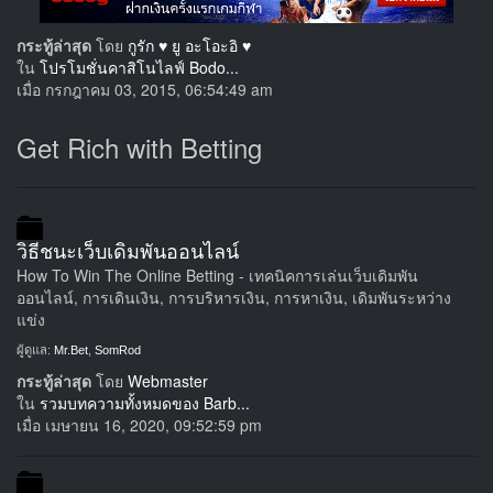
กระทู้ล่าสุด
โดย
กูรัก ♥ ยู อะโอะอิ ♥
ใน
โปรโมชั่นคาสิโนไลฟ์ Bodo...
เมื่อ กรกฎาคม 03, 2015, 06:54:49 am
Get Rich with Betting
วิธีชนะเว็บเดิมพันออนไลน์
How To Win The Online Betting - เทคนิคการเล่นเว็บเดิมพัน
ออนไลน์, การเดินเงิน, การบริหารเงิน, การหาเงิน, เดิมพันระหว่าง
แข่ง
ผู้ดูแล:
Mr.Bet
,
SomRod
กระทู้ล่าสุด
โดย
Webmaster
ใน
รวมบทความทั้งหมดของ Barb...
เมื่อ เมษายน 16, 2020, 09:52:59 pm