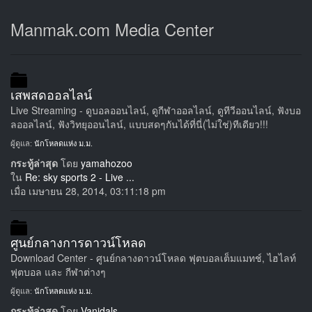
Manmak.com Media Center
เสพสดออลไลน์
Live Streaming - ดูบอลออนไลน์, ดูกีฬาออลไลน์, ดูทีวีออนไลน์, ฟังบอ
ลออลไลน์, ฟังวิทยุออนไลน์, แบบสดๆกันได้ที่นี่(ไม่ใช่)ทีเดียว!!!
ผู้ดูแล:
นักโหลดแห่ง ม.ม.
กระทู้ล่าสุด
โดย
yamahozoo
ใน
Re: sky sports 2 - Live ...
เมื่อ เมษายน 28, 2014, 03:11:18 pm
ศูนย์กลางการดาวน์โหลด
Download Center - ศูนย์กลางดาวน์โหลด ฟุตบอลเต็มแมทช์, ไฮไลท์
ฟุตบอล และ กีฬาต่างๆ
ผู้ดูแล:
นักโหลดแห่ง ม.ม.
กระทู้ล่าสุด
โดย
Vanidals