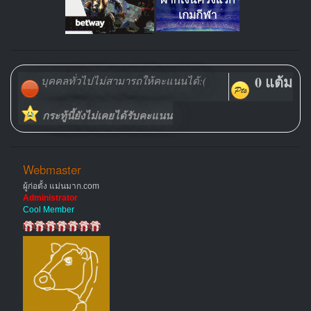
0 แต้ม
บุคคลทั่วไปไม่สามารถให้คะแนนได้:(
กระทู้นี้ยังไม่เคยได้รับคะแนน
Webmaster
ผู้ก่อตั้ง แม่นมาก.com
Administrator
Cool Member