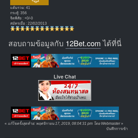
แต้มรวม: 41
กระทู้: 356
จิตพิสัย : +0/-0
สมัครเมื่อ : 22/02/2013
สอบถามข้อมูลกับ
12Bet.com
ได้ที่นี่
Live Chat
«
แก้ไขครั้งสุดท้าย: พฤศจิกายน 17, 2019, 08:04:31 pm โดย Webmaster
»
บันทึกการเข้า