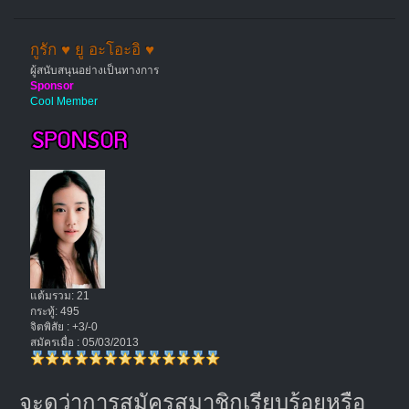
กูรัก ♥ ยู อะโอะอิ ♥
ผู้สนับสนุนอย่างเป็นทางการ
Sponsor
Cool Member
แต้มรวม: 21
กระทู้: 495
จิตพิสัย : +3/-0
สมัครเมื่อ : 05/03/2013
จะดูว่าการสมัครสมาชิกเรียบร้อยหรือ