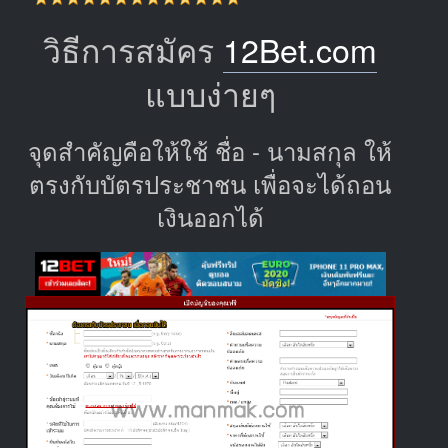
วิธีการสมัคร
12Bet.com
แบบง่ายๆ
จุดสำคัญคือให้ใช้ ชื่อ - นามสกุล ให้
ตรงกับบัตรประชาชน เพื่อจะได้ถอน
เงินออกได้