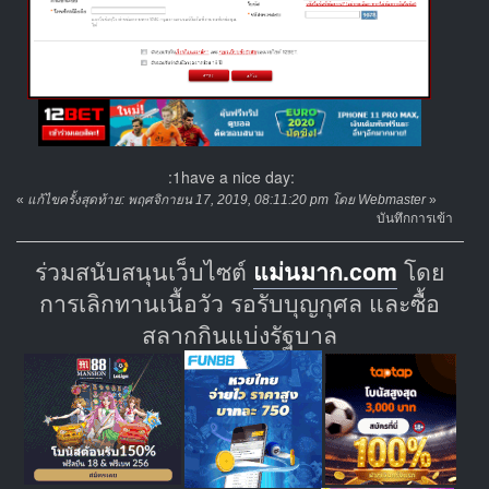
:1have a nice day:
«
แก้ไขครั้งสุดท้าย: พฤศจิกายน 17, 2019, 08:11:20 pm โดย Webmaster
»
บันทึกการเข้า
ร่วมสนับสนุนเว็บไซต์
แม่นมาก.com
โดย
การเลิกทานเนื้อวัว รอรับบุญกุศล และซื้อ
สลากกินแบ่งรัฐบาล