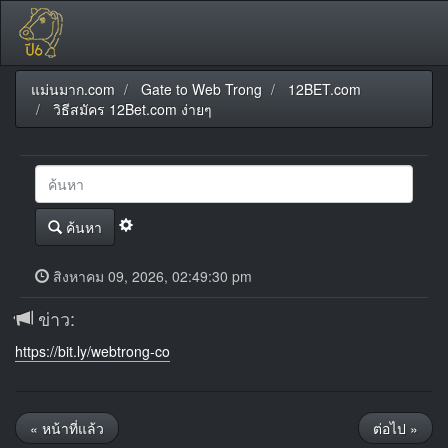
แม่นมาก.com
Gate to Web Trong
12BET.com
วิธีสมัคร 12Bet.com ง่ายๆ
ค้นหา
สิงหาคม 09, 2026, 02:49:30 pm
ข่าว:
https://bit.ly/webtrong-co
« หน้าที่แล้ว
ต่อไป »