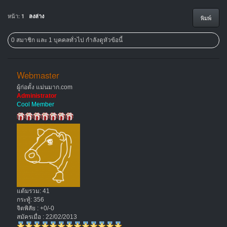
หน้า:
1
ลงล่าง
พิมพ์
0 สมาชิก และ 1 บุคคลทั่วไป กำลังดูหัวข้อนี้
Webmaster
ผู้ก่อตั้ง แม่นมาก.com
Administrator
Cool Member
แต้มรวม: 41
กระทู้: 356
จิตพิสัย : +0/-0
สมัครเมื่อ : 22/02/2013