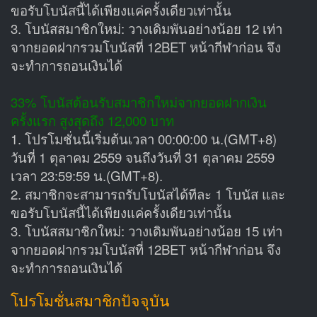
ขอรับโบนัสนี้ได้เพียงแค่ครั้งเดียวเท่านั้น
3. โบนัสสมาชิกใหม่: วางเดิมพันอย่างน้อย 12 เท่า
จากยอดฝากรวมโบนัสที่ 12BET หน้ากีฬาก่อน จึง
จะทำการถอนเงินได้
33% โบนัสต้อนรับสมาชิกใหม่จากยอดฝากเงิน
ครั้งแรก สูงสุดถึง 12,000 บาท
1. โปรโมชั่นนี้เริ่มต้นเวลา 00:00:00 น.(GMT+8)
วันที่ 1 ตุลาคม 2559 จนถึงวันที่ 31 ตุลาคม 2559
เวลา 23:59:59 น.(GMT+8).
2. สมาชิกจะสามารถรับโบนัสได้ทีละ 1 โบนัส และ
ขอรับโบนัสนี้ได้เพียงแค่ครั้งเดียวเท่านั้น
3. โบนัสสมาชิกใหม่: วางเดิมพันอย่างน้อย 15 เท่า
จากยอดฝากรวมโบนัสที่ 12BET หน้ากีฬาก่อน จึง
จะทำการถอนเงินได้
โปรโมชั่นสมาชิกปัจจุบัน