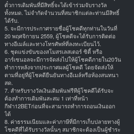
ตั๋วการเดิมพันที่มีสิทธิ์จะได้เข้าร่วมจับรางวัล
ทั้งหมด. ไม่จำกัดจำนวนที่สมาชิกแต่ละท่านมีสิทธิ์
ได้รับ.
5. จะมีการประกาศรายชื่อผู้โชคดีทุกท่านในวันที่
20 พฤศจิกายน 2559, ผู้โชคดีจะได้รับการติดต่อ
ทางอีเมล์และทางโทรศัพท์ที่ลงทะเบียนไว้.
6. ชุดแข่งขันของสโมสรเลสเตอร์ ซิตี้ หรือ
อาร์เซนอลจะมีการจัดส่งไปให้ผู้โชคดีภายใน20วัน
ทำการหลังจากประกาศผลผู้โชคดี โดยจัดส่งให้
ตามที่อยู่ที่ผู้โชคดียืนยันทางอีเมล์หรือห้องสนทนา
สด.
7. สำหรับรางวัลเงินเดิมพันฟรีทีผู้โชคดีได้รับจะ
ต้องทำการเดิมพันสะสม 1 เท่าที่หน้า
กีฬา12BETก่อนที่จะสามารถทำการถอนเงินออก
ได้
8. ค่าธรรมเนียมและค่าภาษีที่มีการเก็บปลายทางผู้
โชคดีที่ได้รับรางวัลนั้นๆ สมาชิกจะต้องเป็นผู้ชำระ