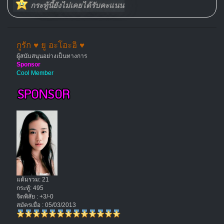
กระทู้นี้ยังไม่เคยได้รับคะแนน
กูรัก ♥ ยู อะโอะอิ ♥
ผู้สนับสนุนอย่างเป็นทางการ
Sponsor
Cool Member
แต้มรวม: 21
กระทู้: 495
จิตพิสัย : +3/-0
สมัครเมื่อ : 05/03/2013