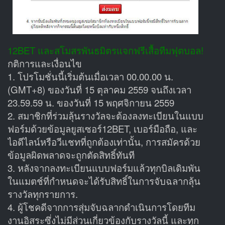
12BET และสโมสรพันธมิตรแจกฟรีเสื้อทีมฟุตบอล!
กติการและเงื่อนไข
1. โปรโมชั่นนี้เริ่มต้นเมื่อเวลา 00.00.00 น.
(GMT+8) ของวันที่ 15 ตุลาคม 2559 จนถึงเวลา
23.59.59 น. ของวันที่ 15 พฤศจิกายน 2559
2. สมาชิกที่ร่วมลุ้นรางวัลจะต้องลงทะเบียนในแบบ
ฟอร์มด้วยข้อมูลยูสเซอร์12BET, เบอร์มือถือ, และ
ไอดีไลน์หรือวีแชทที่ถูกต้องเท่านั้น, การสมัครด้วย
ข้อมูลผิดพลาดจะถูกตัดสิทธิ์ทันที
3. หลังจากลงทะเบียนแบบฟอร์มแล้วทุกบิลเดิมพัน
ในแมตช์ที่กำหนดจะได้รับสิทธิ์ในการจับฉลากลุ้น
รางวัลทุกรายการ.
4. ผู้โชคดีจากการสุ่มจับฉลากดำเนินการโดยทีม
งานอิสระซึ่งไม่มีส่วนเกี่ยวข้องกับรางวัลนี้ และทุก