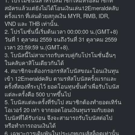
1. โปรโมชั่นนี้สำหรับสมาชิกใหม่หรือสมาชิกที่
สมัครแล้วแต่ยังไม่ได้โอนเงินเล่น12Emeraldคลับ
ครั้งแรก ที่เล่นด้วยสกุลเงิน MYR, RMB, IDR,
VND และ THB เท่านั้น.
2. โปรโมชั่นนี้เริ่มต้นเวลา 00:00:00 น.(GMT+8)
วันที่ 1 ตุลาคม 2559 จนถึงวันที่ 31 ตุลาคม 2559
เวลา 23:59:59 น.(GMT+8).
3. โบนัสนี้ไม่สามารถรับควบคู่กับโปรโมชั่นอื่นๆ
ในคลับคาสิโนเดียวกันได้
4. สมาชิกจะต้องกรอกรหัสโบนัสขณะโอนเงินทุน
เข้า 12Emeraldคลับ ตามรหัสโบนัสครั้งแรกและ
ครั้งที่สองที่ระบุไว้ ยอดโอนทุนขั้นต่ำเพื่อรับโบนัส
แต่ละครั้งคือ 500 บาทขึ้นไป
5. โบนัสแต่ละครั้งที่รับไป สมาชิกต้องทำยอดเทิร์น
โอเวอร์ 20 เท่า จากยอดโอนเงินทุนรวมกับยอด
โบนัสที่ได้รับก่อน จึงจะสามารถรับโบนัสต่อไป
หรือทำการถอนเงินได้
6. เฉพาะการเดิมพันในประเภทเกมส์สล็อตเท่านั้น