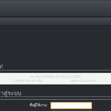
ง!
สมาชิกเท่านั้นที่จะเข้าใช้งานส่วนนี้ได้
โปรดเข้าสู่ระบบ หรือ
register an account
with แม่นมาก.com.
้าสู่ระบบ
ชื่อผู้ใช้งาน: