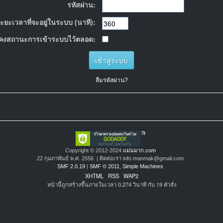
รหัสผ่าน:
ะยะเวลาที่จะอยู่ในระบบ (นาที):
คงสถานะการเข้าระบบไว้ตลอด:
ลืมรหัสผ่าน?
Copyright © 2012-2024
แม่นมาก.com
22 กุมภาพันธ์ พ.ศ. 2556 | ติดต่อเรา info.manmak@gmail.com
SMF 2.0.19
|
SMF © 2011
,
Simple Machines
XHTML
RSS
WAP2
หน้านี้ถูกสร้างขึ้นภายในเวลา 0.274 วินาที กับ 19 คำสั่ง