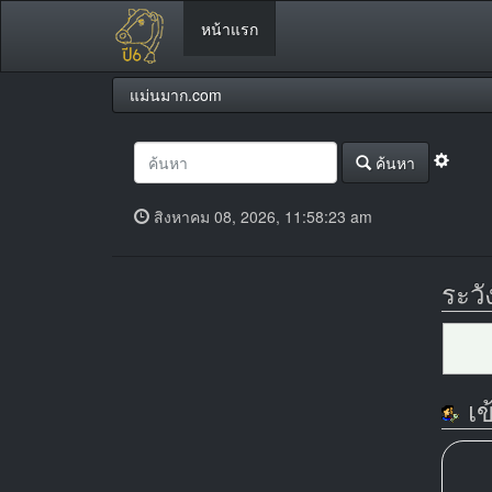
หน้าแรก
แม่นมาก.com
ค้นหา
สิงหาคม 08, 2026, 11:58:23 am
ระวั
เข