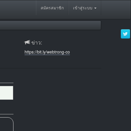
สมัครสมาชิก
เข้าสู่ระบบ
ข่าว:
https://bit.ly/webtrong-co