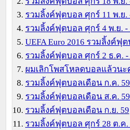
รวมลิ้งค์ฟุตบอล ศุกร์ 18 พ.ย.
รวมลิ้งค์ฟุตบอล ศุกร์ 11 พ.ย.
รวมลิ้งค์ฟุตบอล ศุกร์ 4 พ.ย. 
UEFA Euro 2016 รวมลิ้งค์ฟุ
รวมลิ้งค์ฟุตบอล ศุกร์ 2 ธ.ค. 
ผมเลิกโพสโหลดบอลแล้วนะค
รวมลิ้งค์ฟุตบอลเดือน ก.ค. 59
รวมลิ้งค์ฟุตบอลเดือน ส.ค. 59
รวมลิ้งค์ฟุตบอลเดือน ก.ย. 59
รวมลิ้งค์ฟุตบอล ศุกร์ 28 ต.ค.