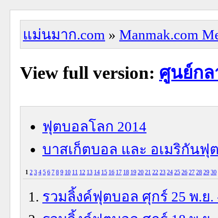
แม่นมาก.com
»
Manmak.com Med
View full version:
ศูนย์ก
ฟุตบอลโลก 2014
บาสเก็ตบอล และ อเมริกันฟุ
1
2
3
4
5
6
7
8
9
10
11
12
13
14
15
16
17
18
19
20
21
22
23
24
25
26
27
28
29
30
รวมลิ้งค์ฟุตบอล ศุกร์ 25 พ.ย.