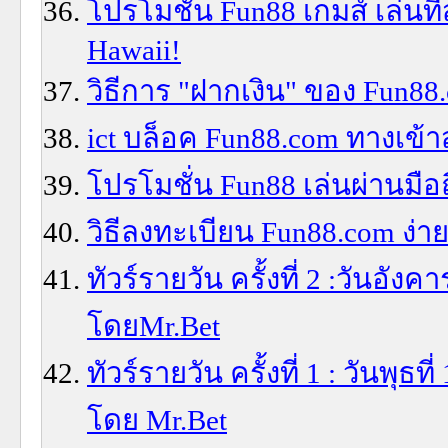
โปรโมชั่น Fun88 เกมส์ เล่นที่
Hawaii!
วิธีการ "ฝากเงิน" ของ Fun8
ict บล็อค Fun88.com ทางเข้าส
โปรโมชั่น Fun88 เล่นผ่านมือถื
วิธีลงทะเบียน Fun88.com ง่า
ทัวร์รายวัน ครั้งที่ 2 :วันอัง
โดยMr.Bet
ทัวร์รายวัน ครั้งที่ 1 : วันพุ
โดย Mr.Bet