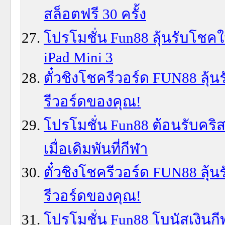
สล็อตฟรี 30 ครั้ง
โปรโมชั่น Fun88 ลุ้นรับโชคใ
iPad Mini 3
ตั๋วชิงโชครีวอร์ด FUN88 ลุ้น
รีวอร์ดของคุณ!
โปรโมชั่น Fun88 ต้อนรับคริส
เมื่อเดิมพันที่กีฬา
ตั๋วชิงโชครีวอร์ด FUN88 ลุ้น
รีวอร์ดของคุณ!
โปรโมชั่น Fun88 โบนัสเงินกีฬ