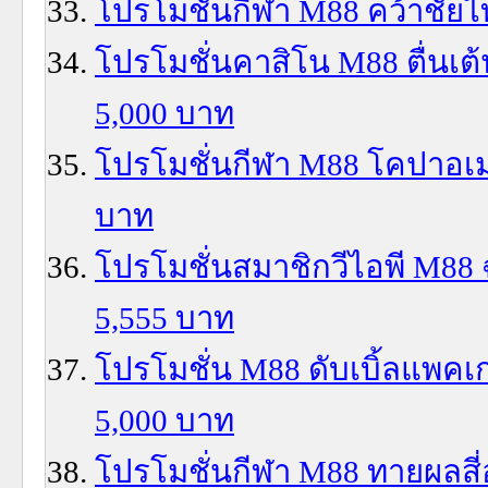
โปรโมชั่นกีฬา M88 คว้าชัยไท
โปรโมชั่นคาสิโน M88 ตื่นเต
5,000 บาท
โปรโมชั่นกีฬา M88 โคปาอเมร
บาท
โปรโมชั่นสมาชิกวีไอพี M88 ฉ
5,555 บาท
โปรโมชั่น M88 ดับเบิ้ลแพคเ
5,000 บาท
โปรโมชั่นกีฬา M88 ทายผลสี่อั