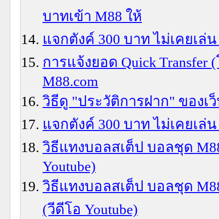
บาทเข้า M88 ให้
แจกตังค์ 300 บาท ไม่เคยเล่น M
การแจ้งยอด Quick Transfer (
M88.com
วิธีดู "ประวัติการฝาก" ของเ
แจกตังค์ 300 บาท ไม่เคยเล่น 
วิธีแทงบอลสเต็ป บอลชุด M88 
Youtube)
วิธีแทงบอลสเต็ป บอลชุด M88
(วีดีโอ Youtube)