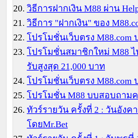
วิธีการฝากเงิน M88 ผ่าน Help
วิธีการ "ฝากเงิน" ของ M88.
โปรโมชั่นเว็บตรง M88.com
โปรโมชั่นสมาชิกใหม่ M88 ไ
รับสูงสุด 21,000 บาท
โปรโมชั่นเว็บตรง M88.com 
โปรโมชั่น M88 บบสอบถามคว
ทัวร์รายวัน ครั้งที่ 2 : วันอั
โดยMr.Bet