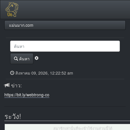
แม่นมาก.com
ค้นหา
สิงหาคม 09, 2026, 12:22:52 am
ข่าว:
https://bit.ly/webtrong-co
ระวัง!
สมาชิกเท่านั้นที่จะเข้าใช้งานส่วนนี้ได้