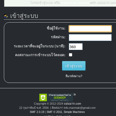
โปรดเข้าสู่ระบบ หรือ
register an account
with แม่นมาก.com
เข้าสู่ระบบ
ชื่อผู้ใช้งาน:
รหัสผ่าน:
ระยะเวลาที่จะอยู่ในระบบ (นาที):
คงสถานะการเข้าระบบไว้ตลอด:
ลืมรหัสผ่าน?
Copyright © 2012-2024
แม่นมาก.com
22 กุมภาพันธ์ พ.ศ. 2556 | ติดต่อเรา info.manmak@gmail.com
SMF 2.0.19
|
SMF © 2011
,
Simple Machines