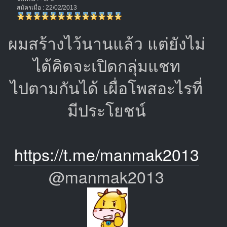
สมัครเมื่อ : 22/02/2013
ผมสร้างไว้นานแล้ว แต่ยังไม่
ได้คิดจะเปิดกลุ่มแชท
ไปตามกันได้ เผื่อโพสอะไรที่
มีประโยชน์
https://t.me/manmak2013
@manmak2013