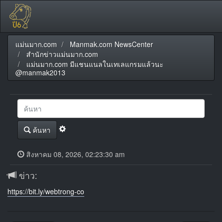
แม่นมาก.com
Manmak.com NewsCenter
สำนักข่าวแม่นมาก.com
แม่นมาก.com มีแชนแนลในเทเลแกรมแล้วนะ
@manmak2013
ค้นหา
สิงหาคม 08, 2026, 02:23:30 am
ข่าว:
https://bit.ly/webtrong-co