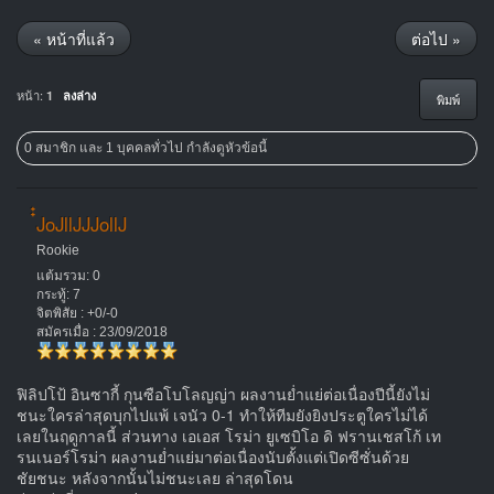
« หน้าที่แล้ว
ต่อไป »
หน้า:
1
ลงล่าง
พิมพ์
0 สมาชิก และ 1 บุคคลทั่วไป กำลังดูหัวข้อนี้
๋๋JoJllJJJollJ
Rookie
แต้มรวม: 0
กระทู้: 7
จิตพิสัย : +0/-0
สมัครเมื่อ : 23/09/2018
ฟิลิปโป้ อินซากี้ กุนซือโบโลญญ่า ผลงานย่ำแย่ต่อเนื่องปีนี้ยังไม่
ชนะใครล่าสุดบุกไปแพ้ เจนัว 0-1 ทำให้ทีมยังยิงประตูใครไม่ได้
เลยในฤดูกาลนี้ ส่วนทาง เอเอส โรม่า ยูเซบิโอ ดิ ฟรานเชสโก้ เท
รนเนอร์โรม่า ผลงานย่ำแย่มาต่อเนื่องนับตั้งแต่เปิดซีซั่นด้วย
ชัยชนะ หลังจากนั้นไม่ชนะเลย ล่าสุดโดน