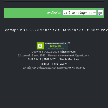
กระโดดไป:
Sitemap
1
2
3
4
5
6
7
8
9
10
11
12
13
14
15
16
17
18
19
20
21
22
2
Copyright © 2012-2024
แม่นมาก.com
22 กุมภาพันธ์ พ.ศ. 2556 | ติดต่อเรา info.manmak@gmail.com
SMF 2.0.19
|
SMF © 2011
,
Simple Machines
XHTML
RSS
WAP2
หน้านี้ถูกสร้างขึ้นภายในเวลา 0.092 วินาที กับ 29 คำสั่ง