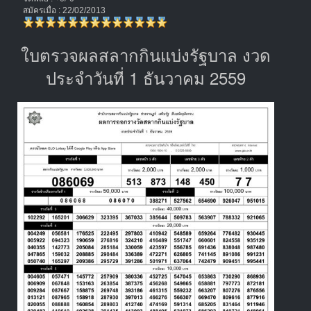
สมัครเมื่อ : 22/02/2013
ใบตรวจผลสลากกินแบ่งรัฐบาล งวด
ประจำวันที่ 1 ธันวาคม 2559