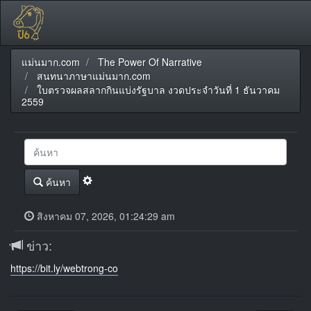
แม่นมาก.com
The Power Of Narrative
สนทนาภาษาแม่นมาก.com
ใบตรวจผลสลากกินแบ่งรัฐบาล งวดประจำวันที่ 1 ธันวาคม
2559
ค้นหา
สิงหาคม 07, 2026, 01:24:29 am
ข่าว:
https://bit.ly/webtrong-co