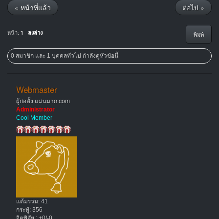
« หน้าที่แล้ว
ต่อไป »
หน้า:
1
ลงล่าง
พิมพ์
0 สมาชิก และ 1 บุคคลทั่วไป กำลังดูหัวข้อนี้
Webmaster
ผู้ก่อตั้ง แม่นมาก.com
Administrator
Cool Member
แต้มรวม: 41
กระทู้: 356
จิตพิสัย : +0/-0