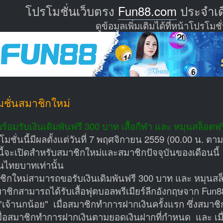
โปรโมชั่นเว็บตรง
Fun88.com
ประจำเด
ดูข้อมูลเพิ่มเติมได้ที่หน้าโปรโมช
ชั่นสมาชิกใหม่
ร้อมรับเงินเดิมพันฟรี 300 บาท เสื้อกีฬา และ หมุนสล็อตฟรี
โมชั่นนี้มีผลตั้งแต่วันที่ 7 พฤศจิกายน 2559 (00.00 น. ต
นี้จะเปิดสำหรับสมาชิกใหม่และสมาชิกปัจจุบันของเดือนนี้
ินไทยบาทเท่านั้น
ชิกใหม่สามารถขอรับเงินเดิมพันฟรี 300 บาท และ หมุนสล็อต
ชิกสามารถได้รับเสื้อฟุตบอลพรีเมียร์ลีกอังกฤษจาก Fun88 แ
"เจ้านกน้อย" เมื่อสมาชิกทำการฝากเงินครั้งแรก ซึ่งสมาชิกจ
ื่อสมาชิกทำการฝากเงินตามยอดเงินฝากที่กำหนด และ เมื่