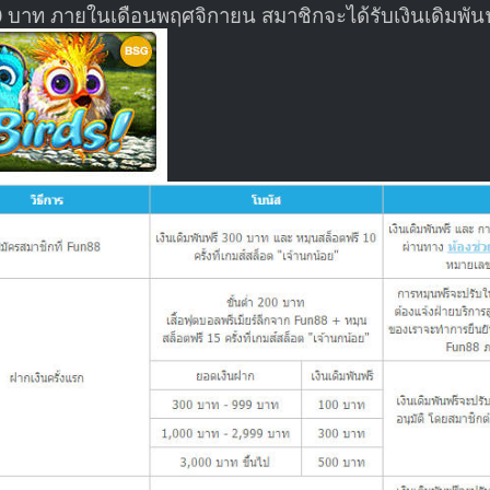
 บาท ภายในเดือนพฤศจิกายน สมาชิกจะได้รับเงินเดิมพัน