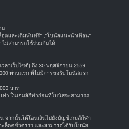
แทน
อตและเดิมพันฟรี" ,"โบนัสแนะนำเพื่อน"
 ไม่สามารถใช้ร่วมกันได้
ามเวลาเว็บไซต์) ถึง 30 พฤศจิกายน 2559
,000 ท่านแรก ที่ไม่มีการขอรับโบนัสแรก
,000 บาท
เท่า ในเกมส์กีฬาก่อนที่โบนัสจะสามารถ
 จากนั้นให้โอนเงินไปยังบัญชีเกมส์กีฬา
จะล็อคชั่วคราว และสามารถได้รับโบนัส