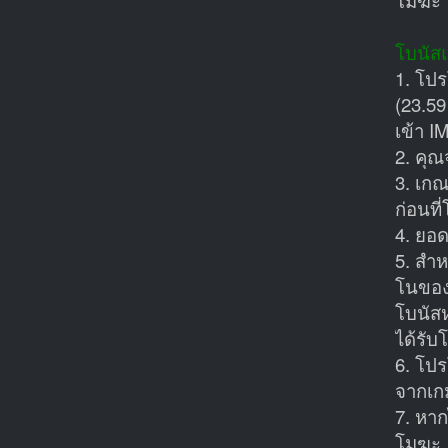
โมฆะ
โบนัสแ
1. โปร
(23.59
เข้า I
2. คุณ
3. เกณ
ก่อนท
4. ยอด
5. สำห
โนของ
โบนัสห
ได้รับ
6. โปร
จากเก
7. หาก
โมฆะ