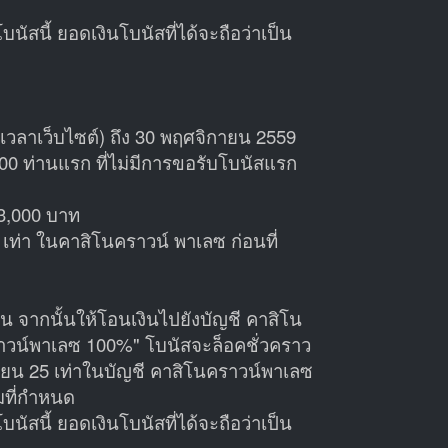
นัสนี้ ยอดเงินโบนัสที่ได้จะถือว่าเป็น
ามเวลาเว็บไซต์) ถึง 30 พฤศจิกายน 2559
00 ท่านแรก ที่ไม่มีการขอรับโบนัสแรก
 3,000 บาท
เท่า ในคาสิโนคราวน์ พาเลซ ก่อนที่
 จากนั้นให้โอนเงินไปยังบัญชี คาสิโน
วน์พาเลซ 100%" โบนัสจะล็อคชั่วคราว
ียน 25 เท่าในบัญชี คาสิโนคราวน์พาเลซ
ามที่กำหนด
นัสนี้ ยอดเงินโบนัสที่ได้จะถือว่าเป็น