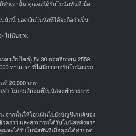
ฬาเท่านั้น คุณจะได้รับโบนัสทันทีเมื่อ
นัสนี้ ยอดเงินโบนัสที่ได้จะถือว่าเป็น
 จะไม่นับรวม
ามเวลาเว็บไซต์) ถึง 30 พฤศจิกายน 2559
,000 ท่านแรก ที่ไม่มีการขอรับโบนัสแรก
ดที่ 20,000 บาท
 เท่า ในเกมส์ก่อนที่โบนัสจะทำรายการ
น จากนั้นให้โอนเงินไปยังบัญชีเกมส์ของ
ชั่วคราว และสามารถได้รับโบนัสหลังจาก
 คุณจะได้รับโบนัสทันทีเมื่อคุณได้ทำยอด