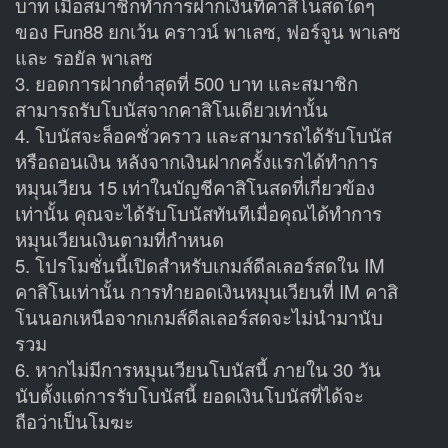
บาท เมื่อสมาชิกทำการฝากเงินที่คาสิโนสดใดๆ
ของ Fun88 ยกเว้น คราวน์ พาเลซ, ฟอร์จูน พาเลซ
และ รอยัล พาเลซ
3. ยอดการฝากต่ำสุดที่ 500 บาท และสมาชิก
สามารถรับโบนัสจากคาสิโนเดียวเท่านั้น
4. โบนัสจะล็อคชั่วคราว และสามารถได้รับโบนัส
หรือถอนเงิน หลังจากเงินฝากครั้งแรกได้ทำการ
หมุนเวียน 15 เท่าในบัญชีคาสิโนสดที่เกี่ยวข้อง
เท่านั้น คุณจะได้รับโบนัสทันทีเมื่อคุณได้ทำการ
หมุนเวียนเงินตามที่กำหนด
5. โปรโมชั่นนี้เปิดสำหรับเกมส์ดีลเลอร์สดใน IM
คาสิโนเท่านั้น การทำยอดเงินหมุนเวียนที่ IM คาสิ
โนนอกเหนือจากเกมส์ดีลเลอร์สดจะไม่นำมานับ
รวม
6. หากไม่มีการหมุนเวียนโบนัสนี้ ภายใน 30 วัน
นับตั้งแต่การรับโบนัสนี้ ยอดเงินโบนัสที่ได้จะ
ถือว่าเป็นโมฆะ