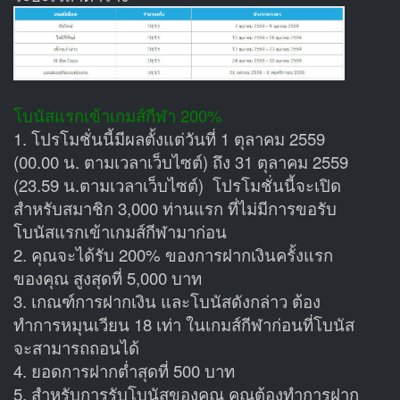
โบนัสแรกเข้าเกมส์กีฬา 200%
1. โปรโมชั่นนี้มีผลตั้งแต่วันที่ 1 ตุลาคม 2559
(00.00 น. ตามเวลาเว็บไซต์) ถึง 31 ตุลาคม 2559
(23.59 น.ตามเวลาเว็บไซต์) โปรโมชั่นนี้จะเปิด
สำหรับสมาชิก 3,000 ท่านแรก ที่ไม่มีการขอรับ
โบนัสแรกเข้าเกมส์กีฬามาก่อน
2. คุณจะได้รับ 200% ของการฝากเงินครั้งแรก
ของคุณ สูงสุดที่ 5,000 บาท
3. เกณฑ์การฝากเงิน และโบนัสดังกล่าว ต้อง
ทำการหมุนเวียน 18 เท่า ในเกมส์กีฬาก่อนที่โบนัส
จะสามารถถอนได้
4. ยอดการฝากต่ำสุดที่ 500 บาท
5. สำหรับการรับโบนัสของคุณ คุณต้องทำการฝาก