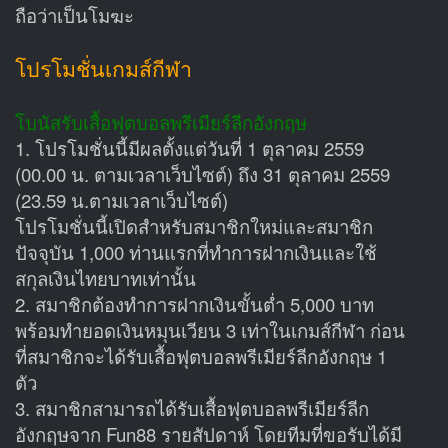
ถือว่าเป็นโมฆะ
โปรโมชั่นเกมส์กีฬา
โบนัสรับเสื้อฟุตบอลพรีเมียร์ลีกอังกฤษ
1. โปรโมชั่นนี้มีผลตั้งแต่วันที่ 1 ตุลาคม 2559
(00.00 น. ตามเวลาเว็บไซต์) ถึง 31 ตุลาคม 2559
(23.59 น.ตามเวลาเว็บไซต์)
โปรโมชั่นนี้เปิดสำหรับสมาชิกใหม่และสมาชิก
ปัจจุบัน 1,000 ท่านแรกที่ทำการฝากเงินและใช้
สกุลเงินไทยบาทเท่านั้น
2. สมาชิกต้องทำการฝากเงินขั้นต่ำ 5,000 บาท
พร้อมทำยอดเงินหมุนเวียน 3 เท่าในเกมส์กีฬา ก่อน
ที่สมาชิกจะได้รับเสื้อฟุตบอลพรีเมียร์ลีกอังกฤษ 1
ตัว
3. สมาชิกสามารถได้รับเสื้อฟุตบอลพรีเมียร์ลีก
อังกฤษจาก Fun88 รายสัปดาห์ โดยทีมที่ขอรับได้มี