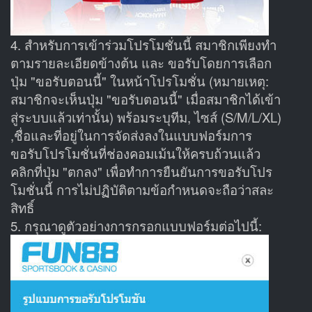
4. สำหรับการเข้าร่วมโปรโมชั่นนี้ สมาชิกเพียงทำ
ตามรายละเอียดข้างต้น และ ขอรับโดยการเลือก
ปุ่ม "ขอรับตอนนี้" ในหน้าโปรโมชั่น (หมายเหตุ:
สมาชิกจะเห็นปุ่ม "ขอรับตอนนี้" เมื่อสมาชิกได้เข้า
สู่ระบบแล้วเท่านั้น) พร้อมระบุทีม, ไซส์ (S/M/L/XL)
,ชื่อและที่อยู่ในการจัดส่งลงในแบบฟอร์มการ
ขอรับโปรโมชั่นที่ช่องคอมเม้นให้ครบถ้วนแล้ว
คลิกที่ปุ่ม "ตกลง" เพื่อทำการยืนยันการขอรับโปร
โมชั่นนี้ การไม่ปฏิบัติตามข้อกำหนดจะถือว่าสละ
สิทธิ์
5. กรุณาดูตัวอย่างการกรอกแบบฟอร์มต่อไปนี้: