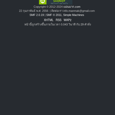
Copyright © 2012-2024
แม่นมาก.com
22 กุมภาพันธ์ พ.ศ. 2556 | ติดต่อเรา info.manmak@gmail.com
SMF 2.0.19
|
SMF © 2011
,
Simple Machines
XHTML
RSS
WAP2
หน้านี้ถูกสร้างขึ้นภายในเวลา 0.043 วินาที กับ 29 คำสั่ง