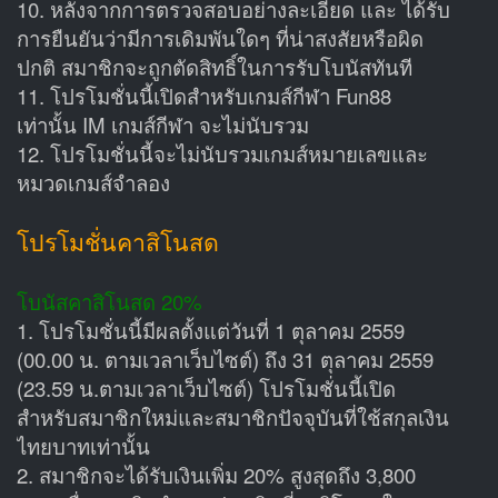
10. หลังจากการตรวจสอบอย่างละเอียด และ ได้รับ
การยืนยันว่ามีการเดิมพันใดๆ ที่น่าสงสัยหรือผิด
ปกติ สมาชิกจะถูกตัดสิทธิ์ในการรับโบนัสทันที
11. โปรโมชั่นนี้เปิดสำหรับเกมส์กีฬา Fun88
เท่านั้น IM เกมส์กีฬา จะไม่นับรวม
12. โปรโมชั่นนี้จะไม่นับรวมเกมส์หมายเลขและ
หมวดเกมส์จำลอง
โปรโมชั่นคาสิโนสด
โบนัสคาสิโนสด 20%
1. โปรโมชั่นนี้มีผลตั้งแต่วันที่ 1 ตุลาคม 2559
(00.00 น. ตามเวลาเว็บไซต์) ถึง 31 ตุลาคม 2559
(23.59 น.ตามเวลาเว็บไซต์) โปรโมชั่นนี้เปิด
สำหรับสมาชิกใหม่และสมาชิกปัจจุบันที่ใช้สกุลเงิน
ไทยบาทเท่านั้น
2. สมาชิกจะได้รับเงินเพิ่ม 20% สูงสุดถึง 3,800