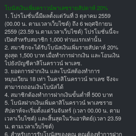
โบนัสเงินเพิ่มคราวน์พาเลซรายสัปดาห์ 20%
1. โปรโมชั่นนี้มีผลตั้งแต่วันที่ 3 ตุลาคม 2559
(00.00 น. ตามเวลาเว็บไซต์) ถึง 6 พฤศจิกายน
2559 (23.59 น.ตามเวลาเว็บไซต์) โปรโมชั่นนี้จะ
เปิดสำหรับสมาชิก 1,000 ท่านแรกเท่านั้น
2. สมาชิกจะได้รับโบนัสเงินเพิ่มรายสัปดาห์ 20%
สูงสุด 1,500 บาท เมื่อทำการฝากเงิน และโอนเงิน
ไปยังบัญชีคาสิโนคราวน์ พาเลซ.
3. ยอดการฝากเงิน และโบนัสต้องทำการ
หมุนเวียน 18 เท่า ในคาสิโนคราวน์ พาเลซ จึงจะ
สามารถถอนเงินโบนัสได้
4. สมาชิกต้องทำการฝากเงินขั้นต่ำที่ 500 บาท
5. โบนัสฝากเงินเพิ่มคาสิโนคราวน์ พาเลซราย
สัปดาห์จะเริ่มตั้งแต่วันจันทร์ (เวลา 00.00 น. ตาม
เวลาเว็บไซต์) และสิ้นสุดในวันอาทิตย์(เวลา 23.59
น. ตามเวลาเว็บไซต์)
6. สำหรับการรับโบนัสของคุณ คุณต้องทำการฝาก