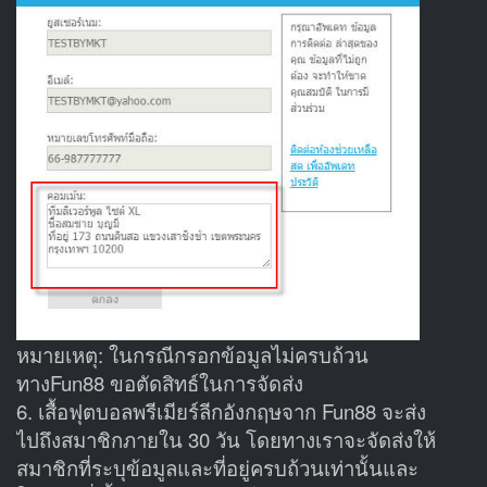
หมายเหตุ: ในกรณีกรอกข้อมูลไม่ครบถ้วน
ทางFun88 ขอตัดสิทธ์ในการจัดส่ง
6. เสื้อฟุตบอลพรีเมียร์ลีกอังกฤษจาก Fun88 จะส่ง
ไปถึงสมาชิกภายใน 30 วัน โดยทางเราจะจัดส่งให้
สมาชิกที่ระบุข้อมูลและที่อยู่ครบถ้วนเท่านั้นและ