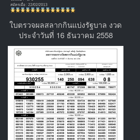
สมัครเมื่อ : 22/02/2013
ใบตรวจผลสลากกินแบ่งรัฐบาล งวด
ประจำวันที่ 16 ธันวาคม 2558