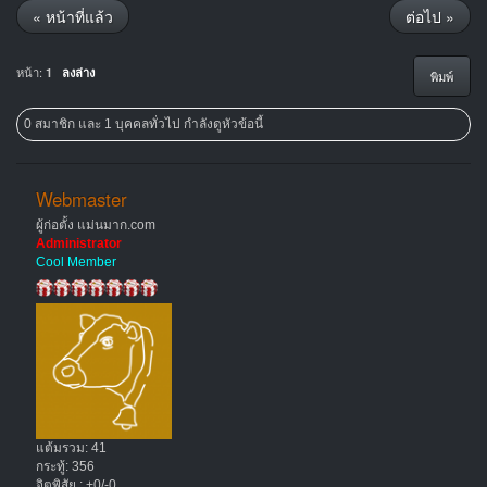
« หน้าที่แล้ว
ต่อไป »
หน้า:
1
ลงล่าง
พิมพ์
0 สมาชิก และ 1 บุคคลทั่วไป กำลังดูหัวข้อนี้
Webmaster
ผู้ก่อตั้ง แม่นมาก.com
Administrator
Cool Member
แต้มรวม: 41
กระทู้: 356
จิตพิสัย : +0/-0