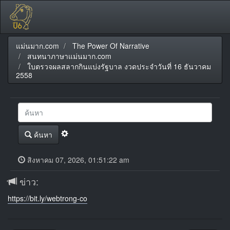
แม่นมาก.com
The Power Of Narrative
สนทนาภาษาแม่นมาก.com
ใบตรวจผลสลากกินแบ่งรัฐบาล งวดประจำวันที่ 16 ธันวาคม
2558
ค้นหา
สิงหาคม 07, 2026, 01:51:22 am
ข่าว:
https://bit.ly/webtrong-co