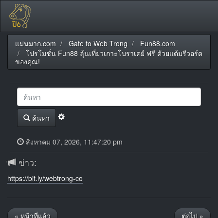
แม่นมาก.com
Gate to Web Trong
Fun88.com
โปรโมชั่น Fun88 ลุ้นเที่ยวเกาะโบราเคย์ ฟรี ด้วยแต้มรีวอร์ด
ของคุณ!
ค้นหา
สิงหาคม 07, 2026, 11:47:20 pm
ข่าว:
https://bit.ly/webtrong-co
« หน้าที่แล้ว
ต่อไป »