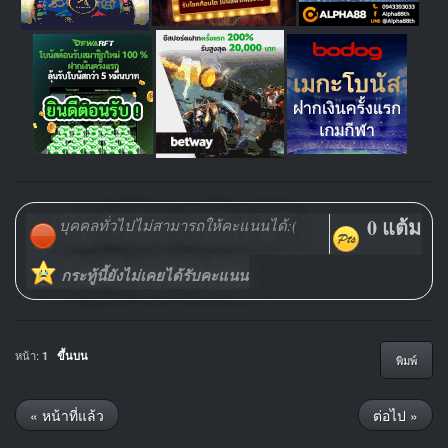
0 แต้ม
บุคคลทั่วไปไม่สามารถให้คะแนนได้:(
กระทู้นี้ยังไม่เคยได้รับคะแนน
หน้า:
1
ขึ้นบน
พิมพ์
« หน้าที่แล้ว
ต่อไป »