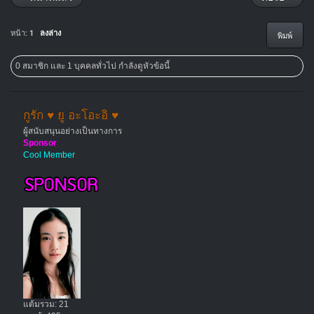
หน้า:
1
ลงล่าง
พิมพ์
0 สมาชิก และ 1 บุคคลทั่วไป กำลังดูหัวข้อนี้
กูรัก ♥ ยู อะโอะอิ ♥
ผู้สนับสนุนอย่างเป็นทางการ
Sponsor
Cool Member
แต้มรวม: 21