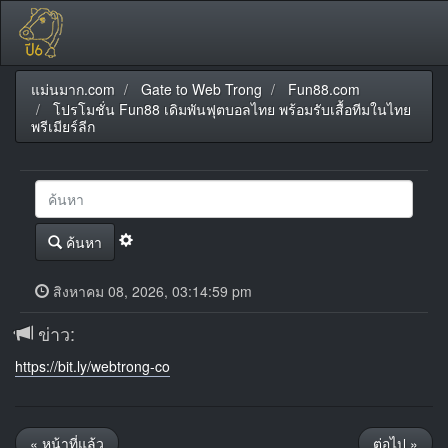
แม่นมาก.com
Gate to Web Trong
Fun88.com
โปรโมชั่น Fun88 เดิมพันฟุตบอลไทย พร้อมรับเสื้อทีมในไทย
พรีเมียร์ลีก
ค้นหา
สิงหาคม 08, 2026, 03:14:59 pm
ข่าว:
https://bit.ly/webtrong-co
« หน้าที่แล้ว
ต่อไป »