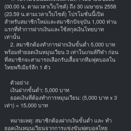
(00.00 น. ตามเวลาเว็บไซต์) ถึง 30 เมษายน 2558
(23.59 น.ตามเวลาเว็บไซต์) โปรโมชั่นนี้เปิด
สำหรับสมาชิกใหม่และสมาชิกปัจจุบัน 1,000 ท่าน
แรกที่ทำการฝากเงินและใช้สกุลเงินไทยบาท
เท่านั้น
2. สมาชิกต้องทำการฝากเงินขั้นต่ำ 5,000 บาท
พร้อมทำยอดเงินหมุนเวียน 3 เท่าในเกมส์กีฬา ก่อน
ที่สมาชิกจะสามารถเลือกรับเสื้อจากทีมฟุตบอลใน
ไทยพรีเมียร์ลีก 1 ตัว
ตัวอย่าง
เงินฝากขั้นต่ำ: 5,000 บาท
ยอดเงินที่ต้องทำการหมุนเวียน: (5,000 บาท x 3
เท่า) = 15,000 บาท
หมายเหตุ: สมาชิกต้องฝากเงินขั้นต่ำ และ ทำ
ยอดเงินหมุนเวียนจากการแข่งขันฟุตบอลไทย