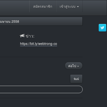
สมัครสมาชิก
เข้าสู่ระบบ
 เมษายน 2558
ข่าว:
https://bit.ly/webtrong-co
ต่อไป »
พิมพ์