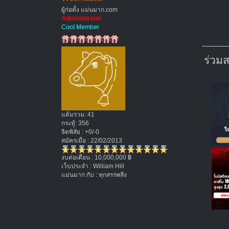
ผู้ก่อตั้ง แม่นมาก.com
Administrator
Cool Member
ร่วม
แต้มรวม: 41
กระทู้: 356
จิตพิสัย : +0/-0
สมัครเมื่อ : 22/02/2013
งบต่อเดือน : 10,000,000 ฿
เว็บประจำ : William Hill
แม่นมาก กับ : ทุกสรรพสิ่ง