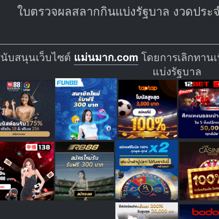
ใบตรวจผลสลากกินแบ่งรัฐบาล งวดประจำ
สนับสนุนเว็บไซต์
แม่นมาก.com
โดยการเลิกทานเนื
แบ่งรัฐบาล