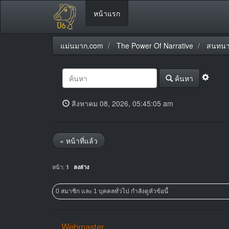
หน้าแรก
แม่นมาก.com
The Power Of Narrative
สนทนา
ค้นหา
สิงหาคม 08, 2026, 05:45:05 am
« หน้าที่แล้ว
หน้า:
1
ลงล่าง
0 สมาชิก และ 1 บุคคลทั่วไป กำลังดูหัวข้อนี้
Webmaster