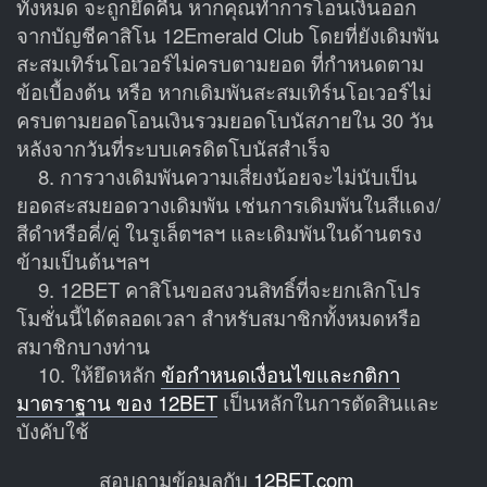
ทั้งหมด จะถูกยึดคืน หากคุณทำการโอนเงินออก
จากบัญชีคาสิโน 12Emerald Club โดยที่ยังเดิมพัน
สะสมเทิร์นโอเวอร์ไม่ครบตามยอด ที่กำหนดตาม
ข้อเบื้องต้น หรือ หากเดิมพันสะสมเทิร์นโอเวอร์ไม่
ครบตามยอดโอนเงินรวมยอดโบนัสภายใน 30 วัน
หลังจากวันที่ระบบเครดิตโบนัสสำเร็จ
8. การวางเดิมพันความเสี่ยงน้อยจะไม่นับเป็น
ยอดสะสมยอดวางเดิมพัน เช่นการเดิมพันในสีแดง/
สีดำหรือคี่/คู่ ในรูเล็ตฯลฯ และเดิมพันในด้านตรง
ข้ามเป็นต้นฯลฯ
9. 12BET คาสิโนขอสงวนสิทธิ์ที่จะยกเลิกโปร
โมชั่นนี้ได้ตลอดเวลา สำหรับสมาชิกทั้งหมดหรือ
สมาชิกบางท่าน
10. ให้ยึดหลัก
ข้อกำหนดเงื่อนไขและกติกา
มาตราฐาน ของ 12BET
เป็นหลักในการตัดสินและ
บังคับใช้
สอบถามข้อมูลกับ
12BET.com