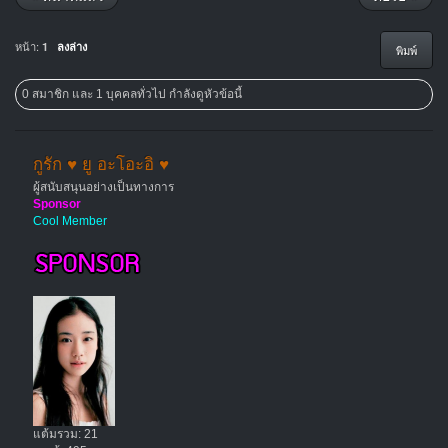
หน้า:
1
ลงล่าง
พิมพ์
0 สมาชิก และ 1 บุคคลทั่วไป กำลังดูหัวข้อนี้
กูรัก ♥ ยู อะโอะอิ ♥
ผู้สนับสนุนอย่างเป็นทางการ
Sponsor
Cool Member
แต้มรวม: 21