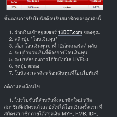
ขั้นตอนการรับโบนัสต้อนรับสมาชิกของคุณดังนี้:
1. ฝากเงินเข้าสู่ยูสเซอร์
12BET.com
ของคุณ
2. คลิกปุ่ม "โอนเงินทุน"
3. เลือกโอนเงินทุนมาที่ 12เอ็มเมอรัลด์ คลับ
4. ระบุจำนวนเงินที่ต้องการโอนเงินทุน
5. ระบุรหัสของการได้รับโบนัส LIVE50
6. กดปุ่ม ตกลง
7. โบนัสจะเครดิตพร้อมเงินทุนที่โอนไปทันที
กติกาและเงื่อนไข
1. โปรโมชั่นนี้สำหรับทั้งสมาชิกใหม่ หรือ
สมาชิกที่สมัครแล้วแต่ยังไม่ได้โอนเงินครั้งแรก ที่
สมัครสมาชิกภายใต้สกุลเงิน MYR, RMB, IDR,