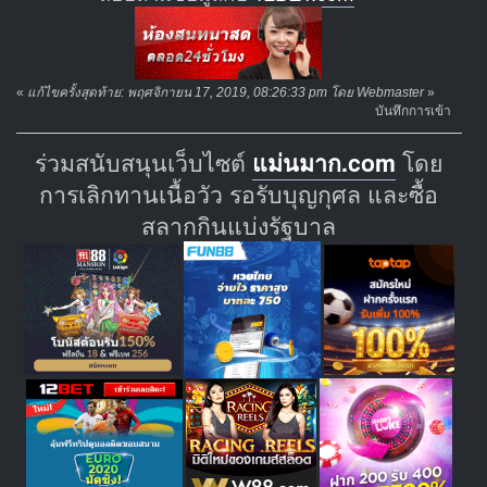
«
แก้ไขครั้งสุดท้าย: พฤศจิกายน 17, 2019, 08:26:33 pm โดย Webmaster
»
บันทึกการเข้า
ร่วมสนับสนุนเว็บไซต์
แม่นมาก.com
โดย
การเลิกทานเนื้อวัว รอรับบุญกุศล และซื้อ
สลากกินแบ่งรัฐบาล