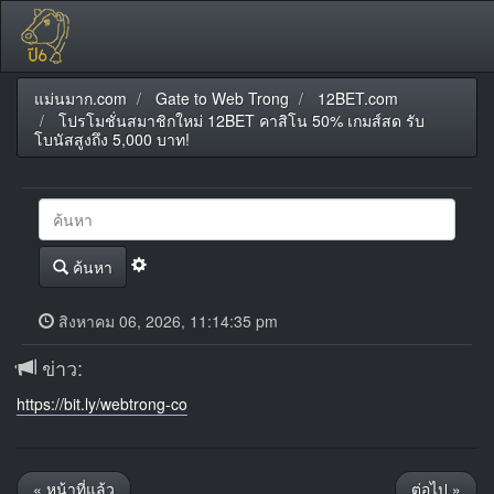
แม่นมาก.com
Gate to Web Trong
12BET.com
โปรโมชั่นสมาชิกใหม่ 12BET คาสิโน 50% เกมส์สด รับ
โบนัสสูงถึง 5,000 บาท!
ค้นหา
สิงหาคม 06, 2026, 11:14:35 pm
ข่าว:
https://bit.ly/webtrong-co
« หน้าที่แล้ว
ต่อไป »