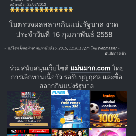
สมัครเมื่อ : 22/02/2013
ใบตรวจผลสลากกินแบ่งรัฐบาล งวด
ประจำวันที่ 16 กุมภาพันธ์ 2558
«
แก้ไขครั้งสุดท้าย: กุมภาพันธ์ 16, 2015, 11:36:13 pm โดย Webmaster
»
บันทึกการเข้า
ร่วมสนับสนุนเว็บไซต์
แม่นมาก.com
โดย
การเลิกทานเนื้อวัว รอรับบุญกุศล และซื้อ
สลากกินแบ่งรัฐบาล