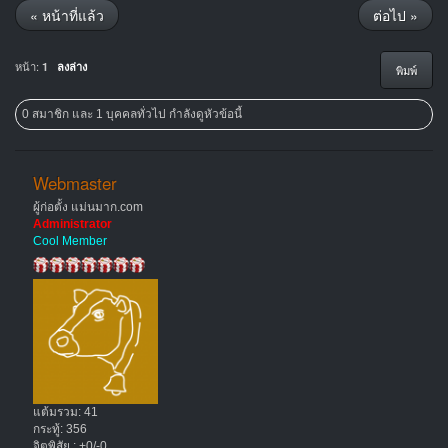
« หน้าที่แล้ว
ต่อไป »
หน้า:
1
ลงล่าง
พิมพ์
0 สมาชิก และ 1 บุคคลทั่วไป กำลังดูหัวข้อนี้
Webmaster
ผู้ก่อตั้ง แม่นมาก.com
Administrator
Cool Member
แต้มรวม: 41
กระทู้: 356
จิตพิสัย : +0/-0