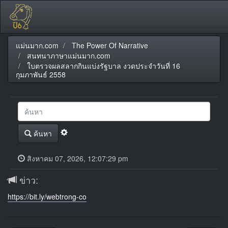
แม่นมาก.com
The Power Of Narrative
สนทนาภาษาแม่นมาก.com
ใบตรวจผลสลากกินแบ่งรัฐบาล งวดประจำวันที่ 16
กุมภาพันธ์ 2558
ค้นหา
สิงหาคม 07, 2026, 12:07:29 pm
ข่าว:
https://bit.ly/webtrong-co